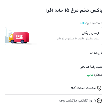
باکس تخم مرغ 15 خانه افرا
دسته‌بندی‌:
خانه
ارسال رایگان
برای سفارش بالای ۱۰ میلیون تومان
فروشنده
سید رضا صالحی
عملکرد
عالی
ضمانت اصالت کالا
7 روز گارانتی بازگشت وجه