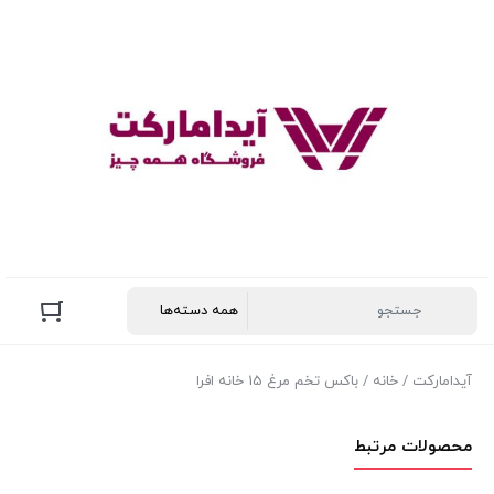
آیدامارکت
/
خانه
/ باکس تخم مرغ 15 خانه افرا
محصولات مرتبط