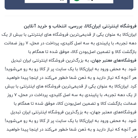
فروشگاه اینترنتی ایران‌کالا، بررسی، انتخاب و خرید آنلاین
ایران‌کالا به عنوان یکی از قدیمی‌ترین فروشگاه های اینترنتی با بیش از یک
دهه تجربه، با پایبندی به سه اصل کلیدی، پرداخت در محل، ۷ روز ضمانت
بازگشت کالا و تضمین اصل‌بودن کالا، موفق شده تا همگام با
فروشگاه‌های معتبر جهان
، به بزرگ‌ترین فروشگاه اینترنتی ایران تبدیل
شود. به محض ورود به ایران‌کالا با یک سایت پر از کالا رو به رو می‌شوید!
هر آنچه که نیاز دارید و به ذهن شما خطور می‌کند در اینجا پیدا خواهید
کرد. ایران‌کالا به عنوان یکی از قدیمی‌ترین فروشگاه های اینترنتی با بیش
از یک دهه تجربه، با پایبندی به سه اصل کلیدی، پرداخت در محل، ۷ روز
ضمانت بازگشت کالا و تضمین اصل‌بودن کالا، موفق شده تا همگام با
فروشگاه‌های معتبر جهان، به بزرگ‌ترین فروشگاه اینترنتی ایران تبدیل
شود. به محض ورود به ایران‌کالا با یک سایت پر از کالا رو به رو می‌شوید!
هر آنچه که نیاز دارید و به ذهن شما خطور می‌کند در اینجا پیدا خواهید