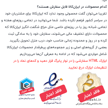
کرد.
کدام محصولات در ایران‌کالا قابل سفارش هستند؟
تقریبا می‌توان گفت محصولی وجود ندارد که ایران‌کالا برای مشتریان خود
در سراسر کشور فراهم نکرده باشد. شما می‌توانید در تمامی روزهای هفته و
تمامی شبانه روز یا در روزهای خاصی مثل حراج شگفت انگیز ایران‌کالا که
محصولات دارای تخفیف عالی می‌شوند، سفارش خود را به سادگی ثبت
کرده و در روز و محدوده زمانی مناسب خود، درب منزل تحویل بگیرید.
بعضی از گروه‌های اصلی و زیر مجموعه‌های پرطرفدار محصولات ایران‌کالا
شامل مواردی می‌شود که در ادامه به معرفی آن‌ها می‌پردازیم.
ابزارک HTML سفارشی را در نوار پابرگ قرار دهید و کدهای نماد را در
تنظیمات ابزارک درج نمایید.