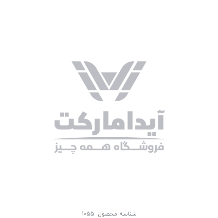
شناسه محصول:
1055