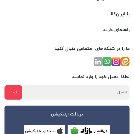
با ایران‌کالا
راهنمای خرید
ما را در شبکه‌های اجتماعی دنبال کنید
لطفا ایمیل خود را وارد نمایید
دریافت اپلیکیشن