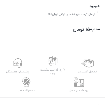
ناموجود
ارسال توسط فروشگاه اینترنتی ایران‌کالا.
150,000
تومان
7 روز گارانتی بازگشت
تحویل اکسپرس
پشتیبانی همیشگی
وجه
پرداخت در محل
محصولات اصل