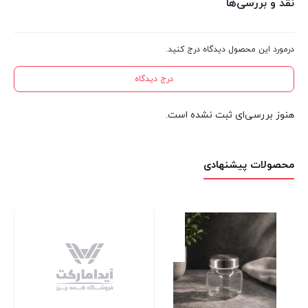
نقد و بررسی‌ها
درمورد این محصول دیدگاه درج کنید.
درج دیدگاه
هنوز بررسی‌ای ثبت نشده است.
محصولات پیشنهادی