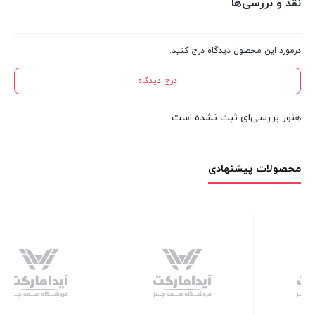
نقد و بررسی‌ها
درمورد این محصول دیدگاه درج کنید.
درج دیدگاه
هنوز بررسی‌ای ثبت نشده است.
محصولات پیشنهادی