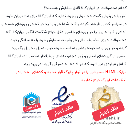
کرد.
کدام محصولات در ایران‌کالا قابل سفارش هستند؟
تقریبا می‌توان گفت محصولی وجود ندارد که ایران‌کالا برای مشتریان خود
در سراسر کشور فراهم نکرده باشد. شما می‌توانید در تمامی روزهای هفته و
تمامی شبانه روز یا در روزهای خاصی مثل حراج شگفت انگیز ایران‌کالا که
محصولات دارای تخفیف عالی می‌شوند، سفارش خود را به سادگی ثبت
کرده و در روز و محدوده زمانی مناسب خود، درب منزل تحویل بگیرید.
بعضی از گروه‌های اصلی و زیر مجموعه‌های پرطرفدار محصولات ایران‌کالا
شامل مواردی می‌شود که در ادامه به معرفی آن‌ها می‌پردازیم.
ابزارک HTML سفارشی را در نوار پابرگ قرار دهید و کدهای نماد را در
تنظیمات ابزارک درج نمایید.