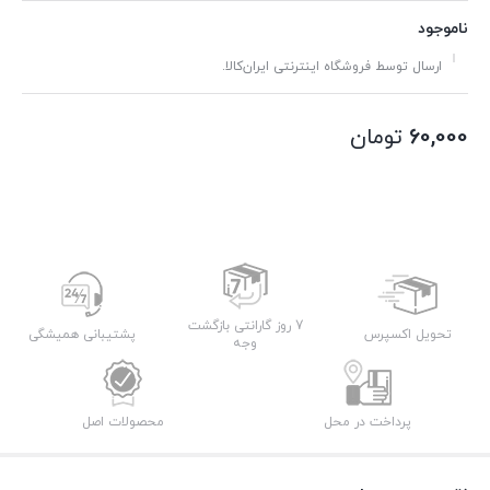
ناموجود
ارسال توسط فروشگاه اینترنتی ایران‌کالا.
60,000
تومان
7 روز گارانتی بازگشت
تحویل اکسپرس
پشتیبانی همیشگی
وجه
پرداخت در محل
محصولات اصل