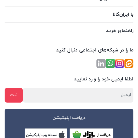
با ایران‌کالا
راهنمای خرید
ما را در شبکه‌های اجتماعی دنبال کنید
لطفا ایمیل خود را وارد نمایید
دریافت اپلیکیشن