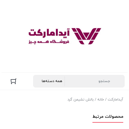
آیدامارکت
/
خانه
/ بالش نشیمن گرد
محصولات مرتبط