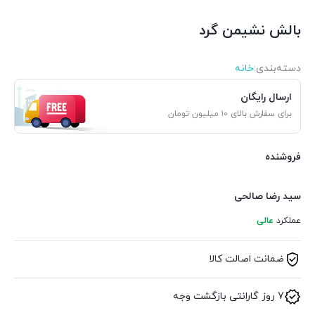
بالش نشیمن گرد
دسته‌بندی‌:
خانه
ارسال رایگان
برای سفارش بالای ۱۰ میلیون تومان
فروشنده
سید رضا صالحی
عملکرد
عالی
ضمانت اصالت کالا
7 روز گارانتی بازگشت وجه