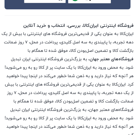
فروشگاه اینترنتی ایران‌کالا، بررسی، انتخاب و خرید آنلاین
ایران‌کالا به عنوان یکی از قدیمی‌ترین فروشگاه های اینترنتی با بیش از یک
دهه تجربه، با پایبندی به سه اصل کلیدی، پرداخت در محل، ۷ روز ضمانت
بازگشت کالا و تضمین اصل‌بودن کالا، موفق شده تا همگام با
فروشگاه‌های معتبر جهان
، به بزرگ‌ترین فروشگاه اینترنتی ایران تبدیل
شود. به محض ورود به ایران‌کالا با یک سایت پر از کالا رو به رو می‌شوید!
هر آنچه که نیاز دارید و به ذهن شما خطور می‌کند در اینجا پیدا خواهید
کرد. ایران‌کالا به عنوان یکی از قدیمی‌ترین فروشگاه های اینترنتی با بیش
از یک دهه تجربه، با پایبندی به سه اصل کلیدی، پرداخت در محل، ۷ روز
ضمانت بازگشت کالا و تضمین اصل‌بودن کالا، موفق شده تا همگام با
فروشگاه‌های معتبر جهان، به بزرگ‌ترین فروشگاه اینترنتی ایران تبدیل
شود. به محض ورود به ایران‌کالا با یک سایت پر از کالا رو به رو می‌شوید!
هر آنچه که نیاز دارید و به ذهن شما خطور می‌کند در اینجا پیدا خواهید