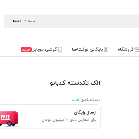
فروشگاه
بایگانی نوشته‌ها
گوشی موبایل
جدید
الک تکدسته کدبانو
دسته‌بندی‌:
خانه
ارسال رایگان
برای سفارش بالای ۱۰ میلیون تومان