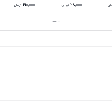
190,000
190,000
تومان
تومان
تومان
بستن
بستن