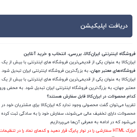
دریافت اپلیکیشن
فروشگاه اینترنتی ایران‌کالا، بررسی، انتخاب و خرید آنلاین
ایران‌کالا به عنوان یکی از قدیمی‌ترین فروشگاه های اینترنتی با بیش از یک دهه تجربه، با پایبندی به سه اصل کلید
فروشگاه‌های معتبر جهان
، به بزرگ‌ترین فروشگاه اینترنتی ایران تبدیل شود. 
معتبر جهان، به بزرگ‌ترین فروشگاه اینترنتی ایران تبدیل شود. به محض ورود ب
کدام محصولات در ایران‌کالا قابل سفارش هستند؟
تقریبا می‌توان گفت محصولی وجود ندارد که ایران‌کالا برای مشتریان خود در 
محصولات دارای تخفیف عالی می‌شوند، سفارش خود را به سادگی ثبت کرده و د
می‌شود که در ادامه به معرفی آن‌ها می‌پردازیم.
ابزارک HTML سفارشی را در نوار پابرگ قرار دهید و کدهای نماد را در تنظیمات ابزارک درج نمایید.