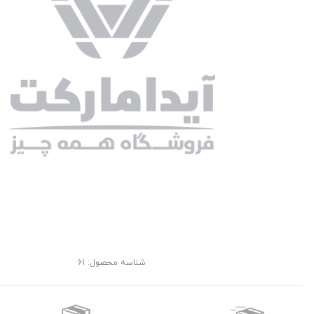
شناسه محصول:
61