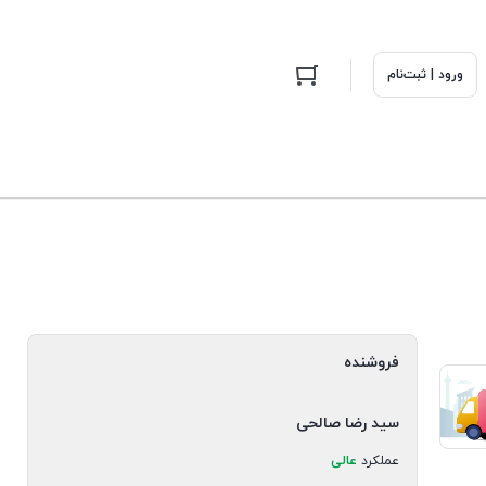
ورود | ثبت‌نام
فروشنده
سید رضا صالحی
عملکرد
عالی