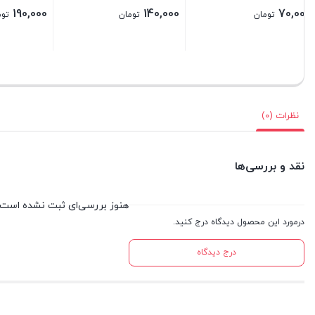
28,000
190,000
140,000
تومان
تومان
بستن
بستن
بستن
نظرات (0)
نقد و بررسی‌ها
هنوز بررسی‌ای ثبت نشده است.
درمورد این محصول دیدگاه درج کنید.
درج دیدگاه