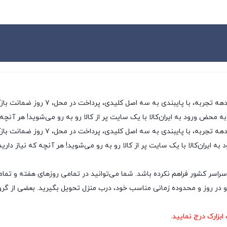
ی، پرداخت در محل، ۷ روز ضمانت بازگشت کالا و تضمین اصل‌بودن کالا، موفق شده تا همگام با
به محض ورود به ایران‌کالا با یک سایت پر از کالا رو به رو می‌شوید! هر آنچه
ایران‌کالا به عنوان یکی از قدیمی‌ترین
ه ایران‌کالا با یک سایت پر از کالا رو به رو می‌شوید! هر آنچه که نیاز داری
سراسر کشور فراهم نکرده باشد. شما می‌توانید در تمامی روزهای هفته و تمام
ر روز و محدوده زمانی مناسب خود، درب منزل تحویل بگیرید. بعضی از گروه‌