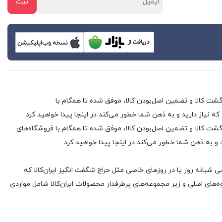
 که نیاز دارید و به ذهن شما خطور می‌کند در اینجا پیدا خواهید کرد.
 فروشگاه های اینترنتی با بیش از یک دهه تجربه، با پایبندی به سه اصل کلیدی، پرداخت در محل، ۷ روز ضمانت بازگشت کالا و تضمین اصل‌بودن کالا، موفق شده تا همگام با فروشگاه‌های
د و به ذهن شما خطور می‌کند در اینجا پیدا خواهید کرد.
ی شبانه روز یا در روزهای خاصی مثل حراج شگفت انگیز ایران‌کالا که
های اصلی و زیر مجموعه‌های پرطرفدار محصولات ایران‌کالا شامل مواردی