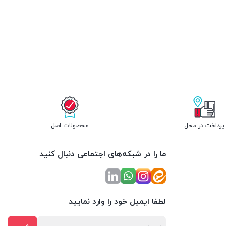
پرداخت در محل
محصولات اصل
ما را در شبکه‌های اجتماعی دنبال کنید
لطفا ایمیل خود را وارد نمایید