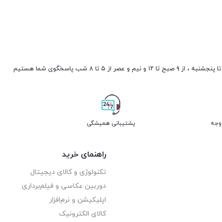
صبح تا ۱۲ و نیم و عصر از ۵ تا ۸ شب پاسخگوی شما هستیم
پشتیبانی همیشگی
راهنمای خرید
تکنولوژی و کالای دیجیتال
دوربین عکاسی و فیلم‌برداری
اپلیکیشن و نرم‌افزار
کالای الکترونیک