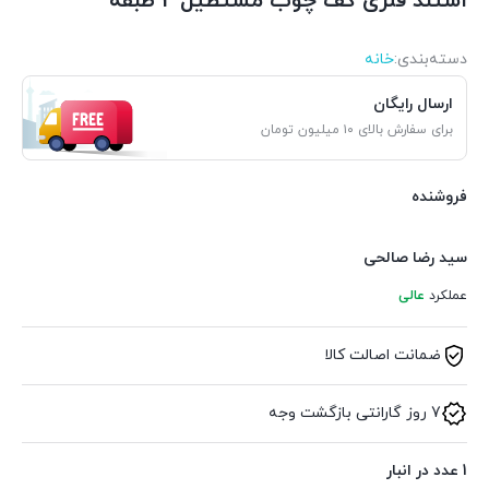
استند فلزی کف چوب مستطیل 2 طبقه
دسته‌بندی‌:
خانه
ارسال رایگان
برای سفارش بالای ۱۰ میلیون تومان
فروشنده
سید رضا صالحی
عملکرد
عالی
ضمانت اصالت کالا
7 روز گارانتی بازگشت وجه
1 عدد در انبار