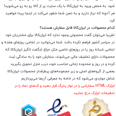
شود. به محض ورود به ایران‌کالا با یک سایت پر از کالا رو به رو می‌شوید!
هر آنچه که نیاز دارید و به ذهن شما خطور می‌کند در اینجا پیدا خواهید
کرد.
کدام محصولات در ایران‌کالا قابل سفارش هستند؟
تقریبا می‌توان گفت محصولی وجود ندارد که ایران‌کالا برای مشتریان خود
در سراسر کشور فراهم نکرده باشد. شما می‌توانید در تمامی روزهای هفته و
تمامی شبانه روز یا در روزهای خاصی مثل حراج شگفت انگیز ایران‌کالا که
محصولات دارای تخفیف عالی می‌شوند، سفارش خود را به سادگی ثبت
کرده و در روز و محدوده زمانی مناسب خود، درب منزل تحویل بگیرید.
بعضی از گروه‌های اصلی و زیر مجموعه‌های پرطرفدار محصولات ایران‌کالا
شامل مواردی می‌شود که در ادامه به معرفی آن‌ها می‌پردازیم.
ابزارک HTML سفارشی را در نوار پابرگ قرار دهید و کدهای نماد را در
تنظیمات ابزارک درج نمایید.