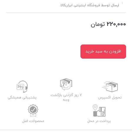
ارسال توسط فروشگاه اینترنتی ایران‌کالا.
220,000
تومان
افزودن به سبد خرید
7 روز گارانتی بازگشت
تحویل اکسپرس
پشتیبانی همیشگی
وجه
پرداخت در محل
محصولات اصل