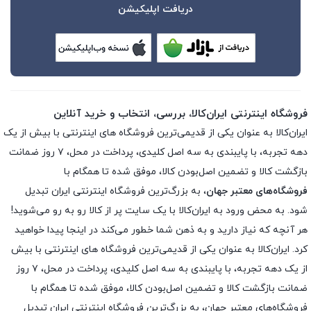
دریافت اپلیکیشن
فروشگاه اینترنتی ایران‌کالا، بررسی، انتخاب و خرید آنلاین
ایران‌کالا به عنوان یکی از قدیمی‌ترین فروشگاه های اینترنتی با بیش از یک
دهه تجربه، با پایبندی به سه اصل کلیدی، پرداخت در محل، ۷ روز ضمانت
بازگشت کالا و تضمین اصل‌بودن کالا، موفق شده تا همگام با
فروشگاه‌های معتبر جهان
، به بزرگ‌ترین فروشگاه اینترنتی ایران تبدیل
شود. به محض ورود به ایران‌کالا با یک سایت پر از کالا رو به رو می‌شوید!
هر آنچه که نیاز دارید و به ذهن شما خطور می‌کند در اینجا پیدا خواهید
کرد. ایران‌کالا به عنوان یکی از قدیمی‌ترین فروشگاه های اینترنتی با بیش
از یک دهه تجربه، با پایبندی به سه اصل کلیدی، پرداخت در محل، ۷ روز
ضمانت بازگشت کالا و تضمین اصل‌بودن کالا، موفق شده تا همگام با
فروشگاه‌های معتبر جهان، به بزرگ‌ترین فروشگاه اینترنتی ایران تبدیل