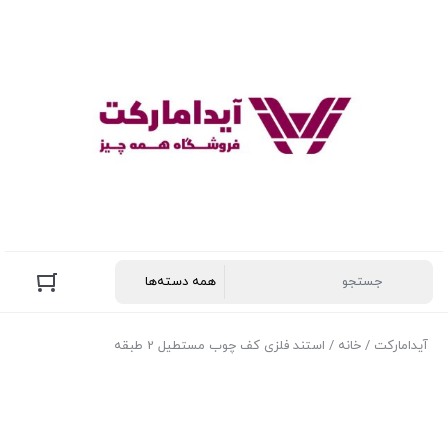
آیدامارکت
/
خانه
/ استند فلزی کف چوب مستطیل 2 طبقه