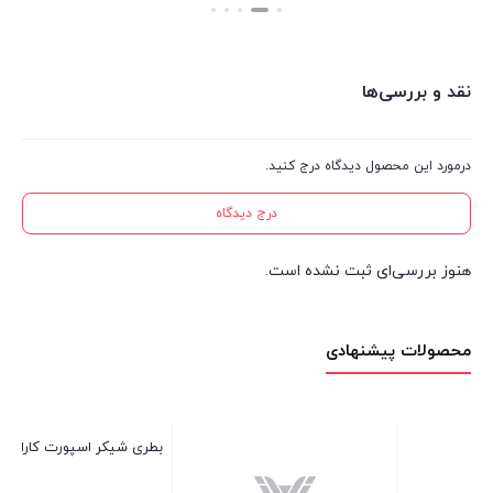
بستن
نقد و بررسی‌ها
درمورد این محصول دیدگاه درج کنید.
درج دیدگاه
هنوز بررسی‌ای ثبت نشده است.
محصولات پیشنهادی
رنده سیر بیتا