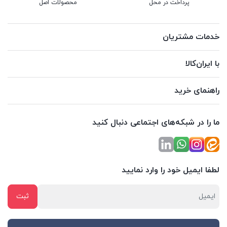
پرداخت در محل
محصولات اصل
خدمات مشتریان
با ایران‌کالا
راهنمای خرید
ما را در شبکه‌های اجتماعی دنبال کنید
لطفا ایمیل خود را وارد نمایید