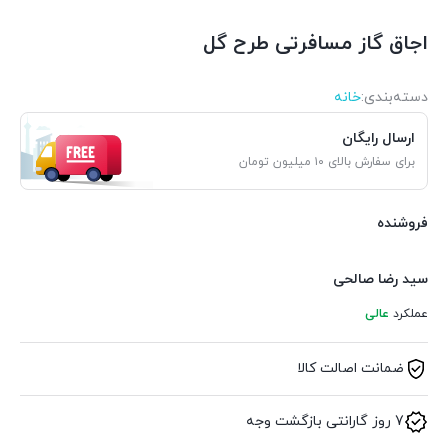
اجاق گاز مسافرتی طرح گل
دسته‌بندی‌:
خانه
ارسال رایگان
برای سفارش بالای ۱۰ میلیون تومان
فروشنده
سید رضا صالحی
عملکرد
عالی
ضمانت اصالت کالا
7 روز گارانتی بازگشت وجه