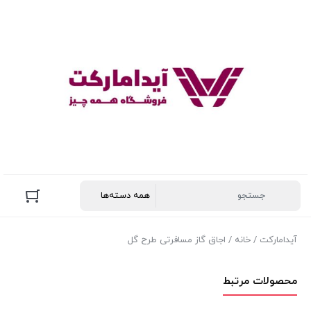
آیدامارکت
/
خانه
/ اجاق گاز مسافرتی طرح گل
محصولات مرتبط