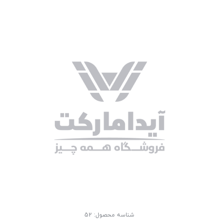
شناسه محصول:
52