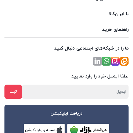
با ایران‌کالا
راهنمای خرید
ما را در شبکه‌های اجتماعی دنبال کنید
لطفا ایمیل خود را وارد نمایید
دریافت اپلیکیشن