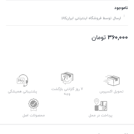
ناموجود
ارسال توسط فروشگاه اینترنتی ایران‌کالا.
360,000
تومان
7 روز گارانتی بازگشت
تحویل اکسپرس
پشتیبانی همیشگی
وجه
پرداخت در محل
محصولات اصل