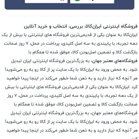
فروشگاه اینترنتی ایران‌کالا، بررسی، انتخاب و خرید آنلاین
ایران‌کالا به عنوان یکی از قدیمی‌ترین فروشگاه های اینترنتی با بیش از یک
دهه تجربه، با پایبندی به سه اصل کلیدی، پرداخت در محل، ۷ روز ضمانت
بازگشت کالا و تضمین اصل‌بودن کالا، موفق شده تا همگام با
فروشگاه‌های معتبر جهان
، به بزرگ‌ترین فروشگاه اینترنتی ایران تبدیل
شود. به محض ورود به ایران‌کالا با یک سایت پر از کالا رو به رو می‌شوید!
هر آنچه که نیاز دارید و به ذهن شما خطور می‌کند در اینجا پیدا خواهید
کرد. ایران‌کالا به عنوان یکی از قدیمی‌ترین فروشگاه های اینترنتی با بیش
از یک دهه تجربه، با پایبندی به سه اصل کلیدی، پرداخت در محل، ۷ روز
ضمانت بازگشت کالا و تضمین اصل‌بودن کالا، موفق شده تا همگام با
فروشگاه‌های معتبر جهان، به بزرگ‌ترین فروشگاه اینترنتی ایران تبدیل
شود. به محض ورود به ایران‌کالا با یک سایت پر از کالا رو به رو می‌شوید!
هر آنچه که نیاز دارید و به ذهن شما خطور می‌کند در اینجا پیدا خواهید