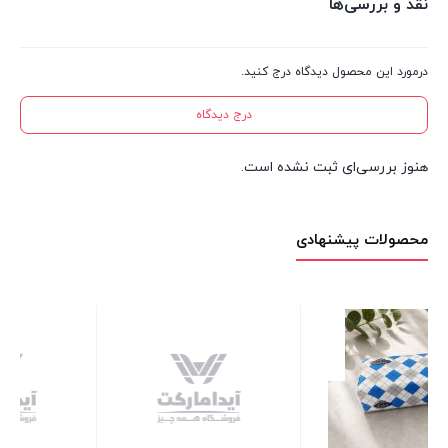
نقد و بررسی‌ها
درمورد این محصول دیدگاه درج کنید.
درج دیدگاه
هنوز بررسی‌ای ثبت نشده است.
محصولات پیشنهادی