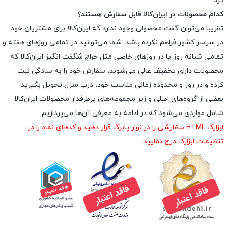
کرد.
کدام محصولات در ایران‌کالا قابل سفارش هستند؟
تقریبا می‌توان گفت محصولی وجود ندارد که ایران‌کالا برای مشتریان خود
در سراسر کشور فراهم نکرده باشد. شما می‌توانید در تمامی روزهای هفته و
تمامی شبانه روز یا در روزهای خاصی مثل حراج شگفت انگیز ایران‌کالا که
محصولات دارای تخفیف عالی می‌شوند، سفارش خود را به سادگی ثبت
کرده و در روز و محدوده زمانی مناسب خود، درب منزل تحویل بگیرید.
بعضی از گروه‌های اصلی و زیر مجموعه‌های پرطرفدار محصولات ایران‌کالا
شامل مواردی می‌شود که در ادامه به معرفی آن‌ها می‌پردازیم.
ابزارک HTML سفارشی را در نوار پابرگ قرار دهید و کدهای نماد را در
تنظیمات ابزارک درج نمایید.