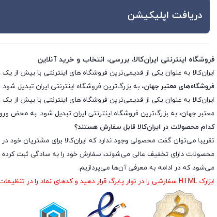
دریافت اپلیکیشن
فروشگاه اینترنتی ایران‌کالا، بررسی، انتخاب و خرید آنلاین
ایران‌کالا به عنوان یکی از قدیمی‌ترین فروشگاه های اینترنتی با بیش از یک دهه تجربه، با پایبندی به سه اصل کلید
فروشگاه‌های معتبر جهان
، به بزرگ‌ترین فروشگاه اینترنتی ایران تبدیل شود. 
معتبر جهان، به بزرگ‌ترین فروشگاه اینترنتی ایران تبدیل شود. به محض ورود ب
کدام محصولات در ایران‌کالا قابل سفارش هستند؟
تقریبا می‌توان گفت محصولی وجود ندارد که ایران‌کالا برای مشتریان خود در 
محصولات دارای تخفیف عالی می‌شوند، سفارش خود را به سادگی ثبت کرده و د
می‌شود که در ادامه به معرفی آن‌ها می‌پردازیم.
ابزارک HTML سفارشی را در نوار پابرگ قرار دهید و کدهای نماد را در تنظیمات ابزارک درج نمایید.