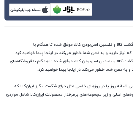
 که نیاز دارید و به ذهن شما خطور می‌کند در اینجا پیدا خواهید کرد.
 فروشگاه های اینترنتی با بیش از یک دهه تجربه، با پایبندی به سه اصل کلیدی، پرداخت در محل، ۷ روز ضمانت بازگشت کالا و تضمین اصل‌بودن کالا، موفق شده تا همگام با فروشگاه‌های
د و به ذهن شما خطور می‌کند در اینجا پیدا خواهید کرد.
ی شبانه روز یا در روزهای خاصی مثل حراج شگفت انگیز ایران‌کالا که
های اصلی و زیر مجموعه‌های پرطرفدار محصولات ایران‌کالا شامل مواردی