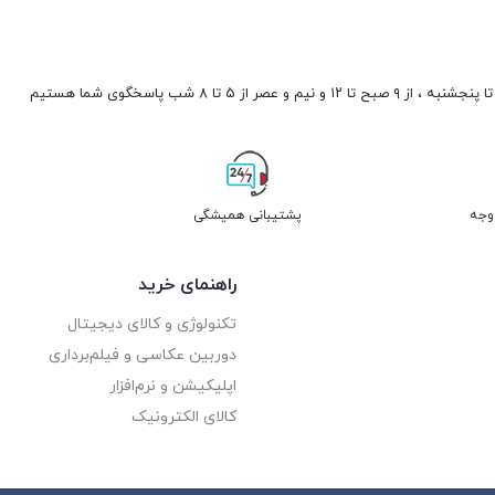
صبح تا ۱۲ و نیم و عصر از ۵ تا ۸ شب پاسخگوی شما هستیم
پشتیبانی همیشگی
راهنمای خرید
تکنولوژی و کالای دیجیتال
دوربین عکاسی و فیلم‌برداری
اپلیکیشن و نرم‌افزار
کالای الکترونیک