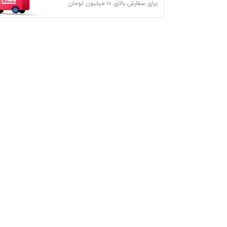
برای سفارش بالای ۱۰ میلیون تومان