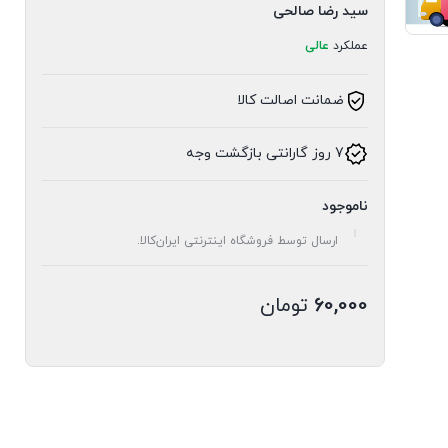
سید رضا صالحی
عملکرد
عالی
ضمانت اصالت کالا
7 روز گارانتی بازگشت وجه
ناموجود
ارسال توسط فروشگاه اینترنتی ایران‌کالا.
60,000
تومان