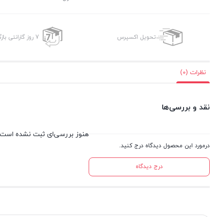
تحویل اکسپرس
7 روز گارانتی بازگشت وجه
نظرات (0)
نقد و بررسی‌ها
هنوز بررسی‌ای ثبت نشده است.
درمورد این محصول دیدگاه درج کنید.
درج دیدگاه