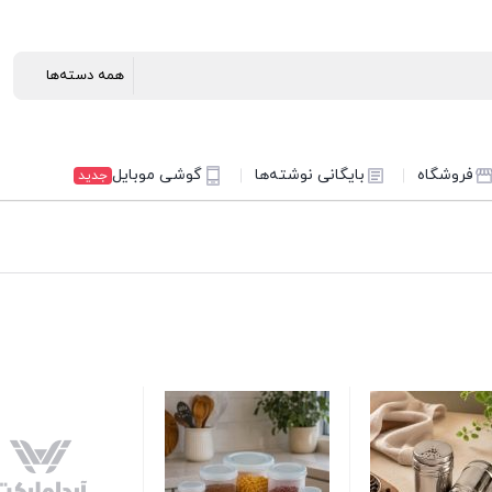
فروشگاه
بایگانی نوشته‌ها
گوشی موبایل
جدید