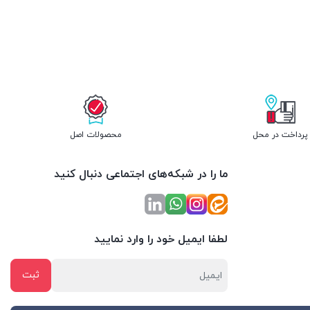
پرداخت در محل
محصولات اصل
ما را در شبکه‌های اجتماعی دنبال کنید
لطفا ایمیل خود را وارد نمایید