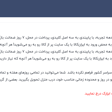
ی، پرداخت در محل، ۷ روز ضمانت بازگشت کالا و تضمین اصل‌بودن کالا، موفق شده تا همگام با
به محض ورود به ایران‌کالا با یک سایت پر از کالا رو به رو می‌شوید! هر آنچه
ایران‌کالا به عنوان یکی از قدیمی‌ترین
ه ایران‌کالا با یک سایت پر از کالا رو به رو می‌شوید! هر آنچه که نیاز داری
سراسر کشور فراهم نکرده باشد. شما می‌توانید در تمامی روزهای هفته و تمام
ر روز و محدوده زمانی مناسب خود، درب منزل تحویل بگیرید. بعضی از گروه‌