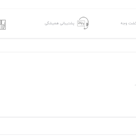
پشتیبانی همیشگی