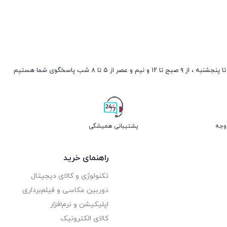
صبح تا ۱۲ و نیم و عصر از ۵ تا ۸ شب پاسخگوی شما هستیم
پشتیبانی همیشگی
راهنمای خرید
تکنولوژی و کالای دیجیتال
دوربین عکاسی و فیلم‌برداری
اپلیکیشن و نرم‌افزار
کالای الکترونیک