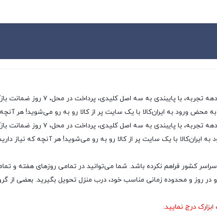
ی، پرداخت در محل، ۷ روز ضمانت بازگشت کالا و تضمین اصل‌بودن کالا، موفق شده تا همگام با
به محض ورود به ایران‌کالا با یک سایت پر از کالا رو به رو می‌شوید! هر آنچه
ایران‌کالا به عنوان یکی از قدیمی‌ترین
ه ایران‌کالا با یک سایت پر از کالا رو به رو می‌شوید! هر آنچه که نیاز داری
سراسر کشور فراهم نکرده باشد. شما می‌توانید در تمامی روزهای هفته و تمام
ر روز و محدوده زمانی مناسب خود، درب منزل تحویل بگیرید. بعضی از گروه‌