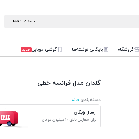
فروشگاه
بایگانی نوشته‌ها
گوشی موبایل
جدید
گلدان مدل فرانسه خطی
دسته‌بندی‌:
خانه
ارسال رایگان
برای سفارش بالای ۱۰ میلیون تومان