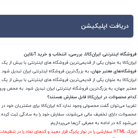
دریافت اپلیکیشن
فروشگاه اینترنتی ایران‌کالا، بررسی، انتخاب و خرید آنلاین
ایران‌کالا به عنوان یکی از قدیمی‌ترین فروشگاه های اینترنتی با بیش از یک دهه تجربه، با پایبندی به سه اصل کلید
فروشگاه‌های معتبر جهان
، به بزرگ‌ترین فروشگاه اینترنتی ایران تبدیل شود. 
معتبر جهان، به بزرگ‌ترین فروشگاه اینترنتی ایران تبدیل شود. به محض ورود ب
کدام محصولات در ایران‌کالا قابل سفارش هستند؟
تقریبا می‌توان گفت محصولی وجود ندارد که ایران‌کالا برای مشتریان خود در 
محصولات دارای تخفیف عالی می‌شوند، سفارش خود را به سادگی ثبت کرده و د
می‌شود که در ادامه به معرفی آن‌ها می‌پردازیم.
ابزارک HTML سفارشی را در نوار پابرگ قرار دهید و کدهای نماد را در تنظیمات ابزارک درج نمایید.