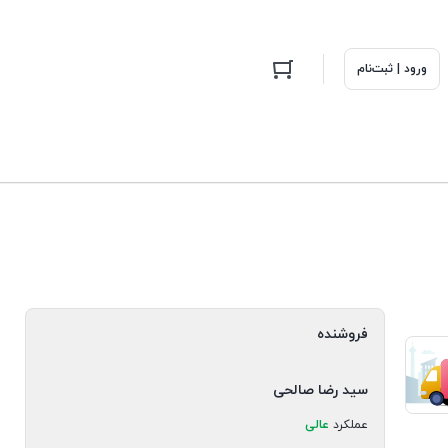
ورود | ثبت‌نام
فروشنده
سید رضا صالحی
عملکرد
عالی