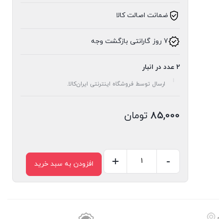
ضمانت اصالت کالا
7 روز گارانتی بازگشت وجه
2 عدد در انبار
ارسال توسط فروشگاه اینترنتی ایران‌کالا.
85,000
تومان
+
-
افزودن به سبد خرید
گلدان
مدل
فرانسه
خطی