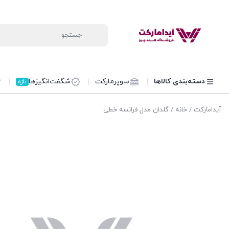
دسته‌بندی کالاها
سوپرمارکت
شگفت‌انگیزها
تازه
آیدامارکت
/
خانه
/ گلدان مدل فرانسه خطی