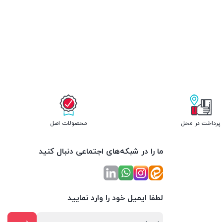
پرداخت در محل
محصولات اصل
ما را در شبکه‌های اجتماعی دنبال کنید
لطفا ایمیل خود را وارد نمایید