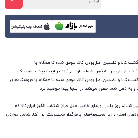
 که نیاز دارید و به ذهن شما خطور می‌کند در اینجا پیدا خواهید کرد.
 فروشگاه های اینترنتی با بیش از یک دهه تجربه، با پایبندی به سه اصل کلیدی، پرداخت در محل، ۷ روز ضمانت بازگشت کالا و تضمین اصل‌بودن کالا، موفق شده تا همگام با فروشگاه‌های
د و به ذهن شما خطور می‌کند در اینجا پیدا خواهید کرد.
ی شبانه روز یا در روزهای خاصی مثل حراج شگفت انگیز ایران‌کالا که
های اصلی و زیر مجموعه‌های پرطرفدار محصولات ایران‌کالا شامل مواردی