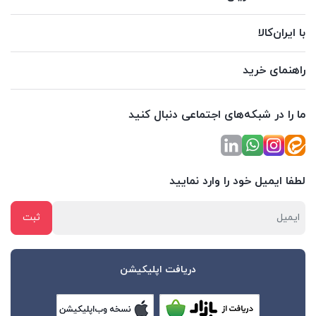
با ایران‌کالا
راهنمای خرید
ما را در شبکه‌های اجتماعی دنبال کنید
لطفا ایمیل خود را وارد نمایید
دریافت اپلیکیشن