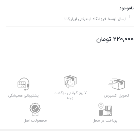
ناموجود
ارسال توسط فروشگاه اینترنتی ایران‌کالا.
220,000
تومان
7 روز گارانتی بازگشت
تحویل اکسپرس
پشتیبانی همیشگی
وجه
پرداخت در محل
محصولات اصل