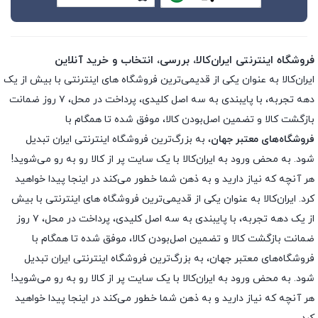
فروشگاه اینترنتی ایران‌کالا، بررسی، انتخاب و خرید آنلاین
ایران‌کالا به عنوان یکی از قدیمی‌ترین فروشگاه های اینترنتی با بیش از یک
دهه تجربه، با پایبندی به سه اصل کلیدی، پرداخت در محل، ۷ روز ضمانت
بازگشت کالا و تضمین اصل‌بودن کالا، موفق شده تا همگام با
فروشگاه‌های معتبر جهان
، به بزرگ‌ترین فروشگاه اینترنتی ایران تبدیل
شود. به محض ورود به ایران‌کالا با یک سایت پر از کالا رو به رو می‌شوید!
هر آنچه که نیاز دارید و به ذهن شما خطور می‌کند در اینجا پیدا خواهید
کرد. ایران‌کالا به عنوان یکی از قدیمی‌ترین فروشگاه های اینترنتی با بیش
از یک دهه تجربه، با پایبندی به سه اصل کلیدی، پرداخت در محل، ۷ روز
ضمانت بازگشت کالا و تضمین اصل‌بودن کالا، موفق شده تا همگام با
فروشگاه‌های معتبر جهان، به بزرگ‌ترین فروشگاه اینترنتی ایران تبدیل
شود. به محض ورود به ایران‌کالا با یک سایت پر از کالا رو به رو می‌شوید!
هر آنچه که نیاز دارید و به ذهن شما خطور می‌کند در اینجا پیدا خواهید