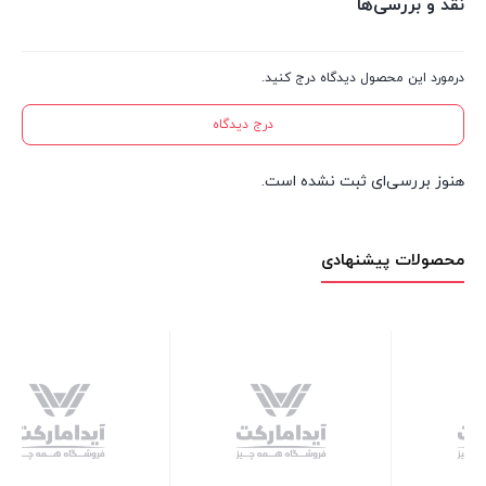
نقد و بررسی‌ها
درمورد این محصول دیدگاه درج کنید.
درج دیدگاه
هنوز بررسی‌ای ثبت نشده است.
محصولات پیشنهادی
باکس تخم مرغ ادنا
12 عدد در انبار
125,000
تومان