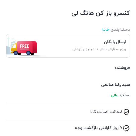
کنسرو باز کن هانگ لی
دسته‌بندی‌:
خانه
ارسال رایگان
برای سفارش بالای ۱۰ میلیون تومان
فروشنده
سید رضا صالحی
عملکرد
عالی
ضمانت اصالت کالا
7 روز گارانتی بازگشت وجه