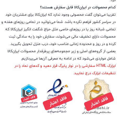
کرد.
کدام محصولات در ایران‌کالا قابل سفارش هستند؟
تقریبا می‌توان گفت محصولی وجود ندارد که ایران‌کالا برای مشتریان خود
در سراسر کشور فراهم نکرده باشد. شما می‌توانید در تمامی روزهای هفته و
تمامی شبانه روز یا در روزهای خاصی مثل حراج شگفت انگیز ایران‌کالا که
محصولات دارای تخفیف عالی می‌شوند، سفارش خود را به سادگی ثبت
کرده و در روز و محدوده زمانی مناسب خود، درب منزل تحویل بگیرید.
بعضی از گروه‌های اصلی و زیر مجموعه‌های پرطرفدار محصولات ایران‌کالا
شامل مواردی می‌شود که در ادامه به معرفی آن‌ها می‌پردازیم.
ابزارک HTML سفارشی را در نوار پابرگ قرار دهید و کدهای نماد را در
تنظیمات ابزارک درج نمایید.