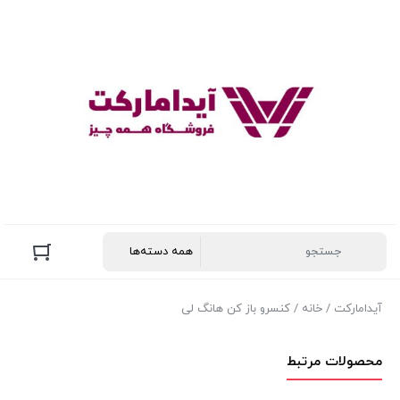
آیدامارکت
/
خانه
/ کنسرو باز کن هانگ لی
محصولات مرتبط