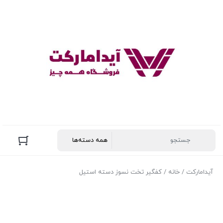
آیدامارکت
/
خانه
/ کفگیر تخت نسوز دسته استیل