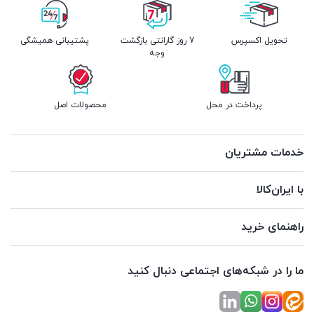
تحویل اکسپرس
7 روز گارانتی بازگشت
پشتیبانی همیشگی
وجه
پرداخت در محل
محصولات اصل
خدمات مشتریان
با ایران‌کالا
راهنمای خرید
ما را در شبکه‌های اجتماعی دنبال کنید