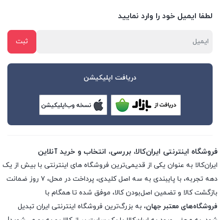
لطفا ایمیل خود را وارد نمایید
دریافت اپلیکیشن
فروشگاه اینترنتی ایران‌کالا، بررسی، انتخاب و خرید آنلاین
ایران‌کالا به عنوان یکی از قدیمی‌ترین فروشگاه های اینترنتی با بیش از یک
دهه تجربه، با پایبندی به سه اصل کلیدی، پرداخت در محل، ۷ روز ضمانت
بازگشت کالا و تضمین اصل‌بودن کالا، موفق شده تا همگام با
فروشگاه‌های معتبر جهان
، به بزرگ‌ترین فروشگاه اینترنتی ایران تبدیل