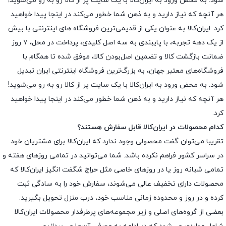
شود. به محض ورود به ایران‌کالا با یک سایت پر از کالا رو به رو می‌شوید!
هر آنچه که نیاز دارید و به ذهن شما خطور می‌کند در اینجا پیدا خواهید
کرد. ایران‌کالا به عنوان یکی از قدیمی‌ترین فروشگاه های اینترنتی با بیش
از یک دهه تجربه، با پایبندی به سه اصل کلیدی، پرداخت در محل، ۷ روز
ضمانت بازگشت کالا و تضمین اصل‌بودن کالا، موفق شده تا همگام با
فروشگاه‌های معتبر جهان، به بزرگ‌ترین فروشگاه اینترنتی ایران تبدیل
شود. به محض ورود به ایران‌کالا با یک سایت پر از کالا رو به رو می‌شوید!
هر آنچه که نیاز دارید و به ذهن شما خطور می‌کند در اینجا پیدا خواهید
کرد.
کدام محصولات در ایران‌کالا قابل سفارش هستند؟
تقریبا می‌توان گفت محصولی وجود ندارد که ایران‌کالا برای مشتریان خود
در سراسر کشور فراهم نکرده باشد. شما می‌توانید در تمامی روزهای هفته و
تمامی شبانه روز یا در روزهای خاصی مثل حراج شگفت انگیز ایران‌کالا که
محصولات دارای تخفیف عالی می‌شوند، سفارش خود را به سادگی ثبت
کرده و در روز و محدوده زمانی مناسب خود، درب منزل تحویل بگیرید.
بعضی از گروه‌های اصلی و زیر مجموعه‌های پرطرفدار محصولات ایران‌کالا