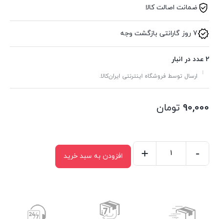
ضمانت اصالت کالا
7 روز گارانتی بازگشت وجه
2 عدد در انبار
ارسال توسط فروشگاه اینترنتی ایران‌کالا.
90,000
تومان
+
-
افزودن به سبد خرید
کفگیر
تخت
نسوز
دسته
استیل