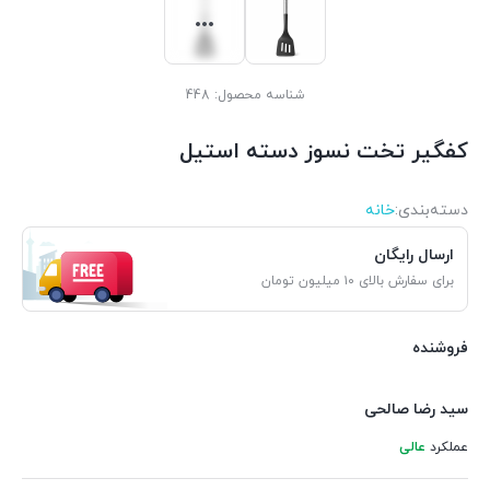
شناسه محصول:
448
کفگیر تخت نسوز دسته استیل
دسته‌بندی‌:
خانه
ارسال رایگان
برای سفارش بالای ۱۰ میلیون تومان
فروشنده
سید رضا صالحی
عملکرد
عالی