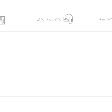
پشتیبانی همیشگی