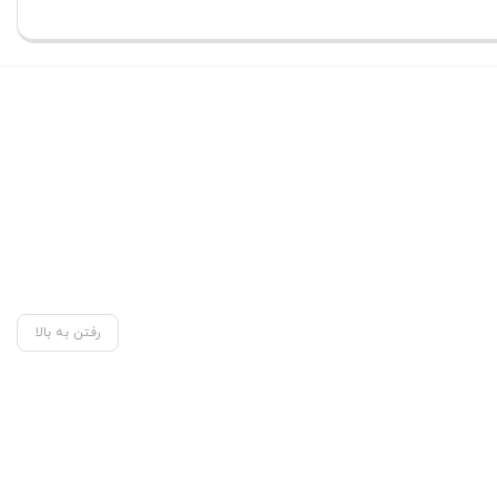
رفتن به بالا