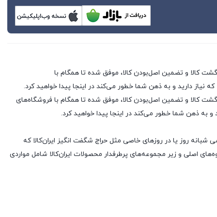
 که نیاز دارید و به ذهن شما خطور می‌کند در اینجا پیدا خواهید کرد.
 فروشگاه های اینترنتی با بیش از یک دهه تجربه، با پایبندی به سه اصل کلیدی، پرداخت در محل، ۷ روز ضمانت بازگشت کالا و تضمین اصل‌بودن کالا، موفق شده تا همگام با فروشگاه‌های
د و به ذهن شما خطور می‌کند در اینجا پیدا خواهید کرد.
ی شبانه روز یا در روزهای خاصی مثل حراج شگفت انگیز ایران‌کالا که
های اصلی و زیر مجموعه‌های پرطرفدار محصولات ایران‌کالا شامل مواردی