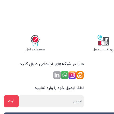
پرداخت در محل
محصولات اصل
ما را در شبکه‌های اجتماعی دنبال کنید
لطفا ایمیل خود را وارد نمایید