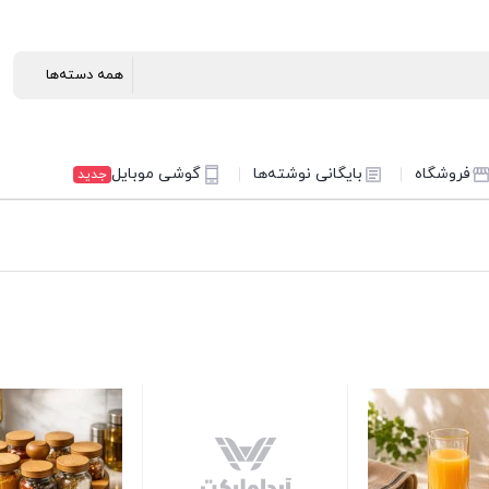
فروشگاه
بایگانی نوشته‌ها
گوشی موبایل
جدید