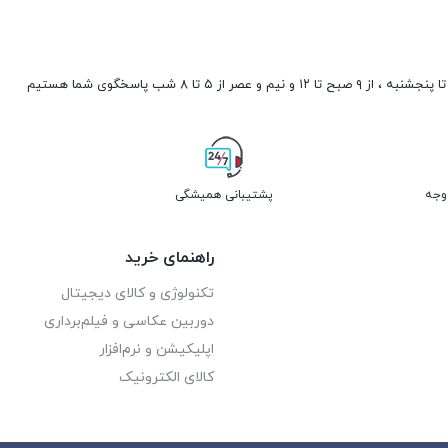
صبح تا ۱۲ و نیم و عصر از ۵ تا ۸ شب پاسخگوی شما هستیم
پشتیبانی همیشگی
راهنمای خرید
تکنولوژی و کالای دیجیتال
دوربین عکاسی و فیلم‌برداری
اپلیکیشن و نرم‌افزار
کالای الکترونیک