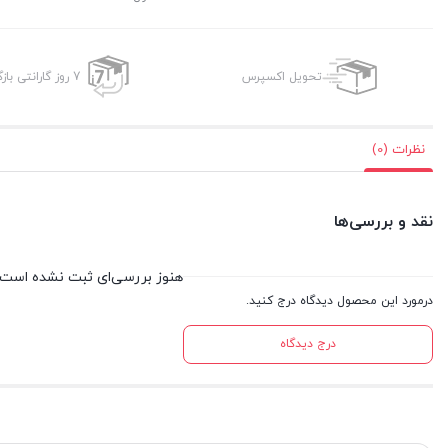
تحویل اکسپرس
7 روز گارانتی بازگشت وجه
نظرات (0)
نقد و بررسی‌ها
هنوز بررسی‌ای ثبت نشده است.
درمورد این محصول دیدگاه درج کنید.
درج دیدگاه