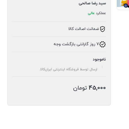
سید رضا صالحی
عملکرد
عالی
ضمانت اصالت کالا
7 روز گارانتی بازگشت وجه
ناموجود
ارسال توسط فروشگاه اینترنتی ایران‌کالا.
45,000
تومان