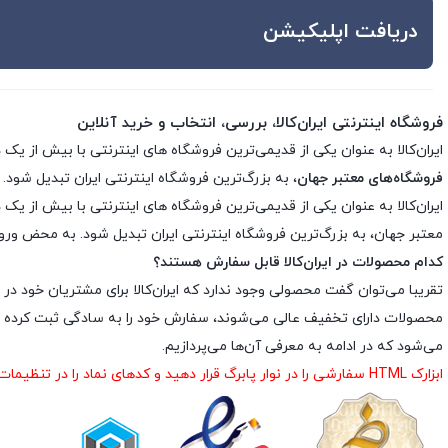
دریافت اپلیکیشن
فروشگاه اینترنتی ایران‌کالا، بررسی، انتخاب و خرید آنلاین
ایران‌کالا به عنوان یکی از قدیمی‌ترین فروشگاه های اینترنتی با بیش از یک دهه تجربه، با پایبندی به سه اصل کلید
فروشگاه‌های معتبر جهان
، به بزرگ‌ترین فروشگاه اینترنتی ایران تبدیل شود. 
معتبر جهان، به بزرگ‌ترین فروشگاه اینترنتی ایران تبدیل شود. به محض ورود ب
کدام محصولات در ایران‌کالا قابل سفارش هستند؟
تقریبا می‌توان گفت محصولی وجود ندارد که ایران‌کالا برای مشتریان خود در 
محصولات دارای تخفیف عالی می‌شوند، سفارش خود را به سادگی ثبت کرده و د
می‌شود که در ادامه به معرفی آن‌ها می‌پردازیم.
ابزارک HTML سفارشی را در نوار پابرگ قرار دهید و کدهای نماد را در تنظیمات ابزارک درج نمایید.