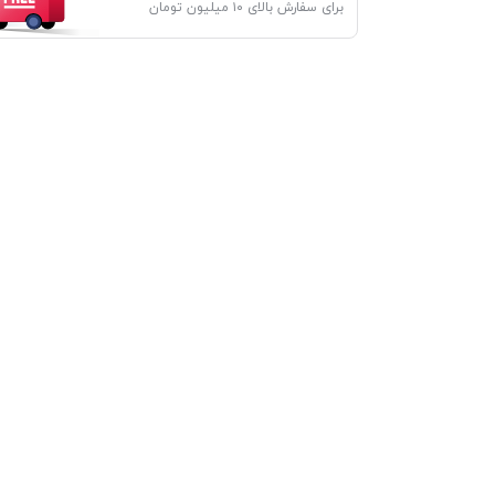
برای سفارش بالای ۱۰ میلیون تومان