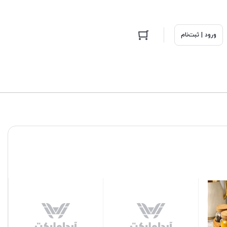
ورود | ثبت‌نام