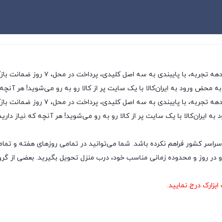
ی، پرداخت در محل، ۷ روز ضمانت بازگشت کالا و تضمین اصل‌بودن کالا، موفق شده تا همگام با
به محض ورود به ایران‌کالا با یک سایت پر از کالا رو به رو می‌شوید! هر آنچه
ایران‌کالا به عنوان یکی از قدیمی‌ترین
ه ایران‌کالا با یک سایت پر از کالا رو به رو می‌شوید! هر آنچه که نیاز داری
سراسر کشور فراهم نکرده باشد. شما می‌توانید در تمامی روزهای هفته و تمام
ر روز و محدوده زمانی مناسب خود، درب منزل تحویل بگیرید. بعضی از گروه‌