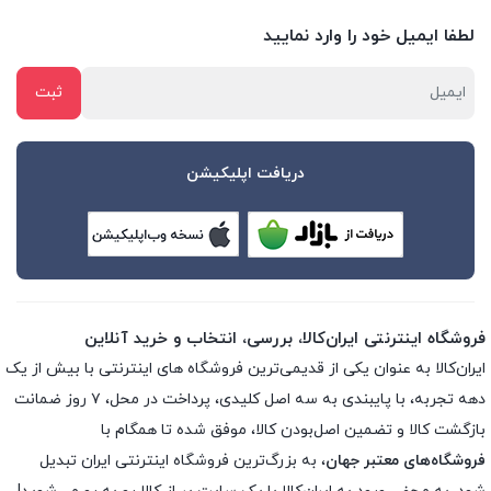
لطفا ایمیل خود را وارد نمایید
دریافت اپلیکیشن
فروشگاه اینترنتی ایران‌کالا، بررسی، انتخاب و خرید آنلاین
ایران‌کالا به عنوان یکی از قدیمی‌ترین فروشگاه های اینترنتی با بیش از یک
دهه تجربه، با پایبندی به سه اصل کلیدی، پرداخت در محل، ۷ روز ضمانت
بازگشت کالا و تضمین اصل‌بودن کالا، موفق شده تا همگام با
فروشگاه‌های معتبر جهان
، به بزرگ‌ترین فروشگاه اینترنتی ایران تبدیل