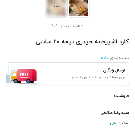
شناسه محصول:
409
کارد اشپزخانه حیدری تیغه 20 سانتی
دسته‌بندی‌:
خانه
ارسال رایگان
برای سفارش بالای ۱۰ میلیون تومان
فروشنده
سید رضا صالحی
عملکرد
عالی