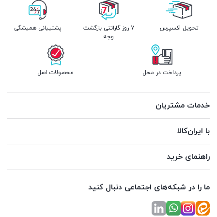
تحویل اکسپرس
7 روز گارانتی بازگشت
پشتیبانی همیشگی
وجه
پرداخت در محل
محصولات اصل
خدمات مشتریان
با ایران‌کالا
راهنمای خرید
ما را در شبکه‌های اجتماعی دنبال کنید