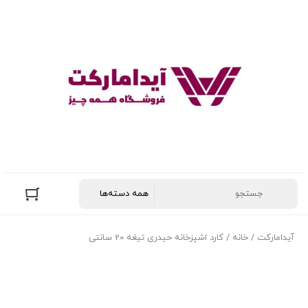
آیدامارکت
/
خانه
/ کارد اشپزخانه حیدری تیغه 20 سانتی