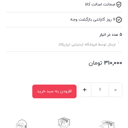
ضمانت اصالت کالا
7 روز گارانتی بازگشت وجه
5 عدد در انبار
ارسال توسط فروشگاه اینترنتی ایران‌کالا.
310,000
تومان
+
-
افزودن به سبد خرید
کارد
اشپزخانه
حیدری
تیغه
20