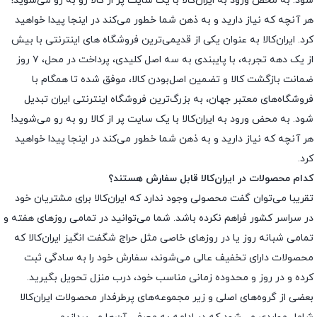
شود. به محض ورود به ایران‌کالا با یک سایت پر از کالا رو به رو می‌شوید!
هر آنچه که نیاز دارید و به ذهن شما خطور می‌کند در اینجا پیدا خواهید
کرد. ایران‌کالا به عنوان یکی از قدیمی‌ترین فروشگاه های اینترنتی با بیش
از یک دهه تجربه، با پایبندی به سه اصل کلیدی، پرداخت در محل، ۷ روز
ضمانت بازگشت کالا و تضمین اصل‌بودن کالا، موفق شده تا همگام با
فروشگاه‌های معتبر جهان، به بزرگ‌ترین فروشگاه اینترنتی ایران تبدیل
شود. به محض ورود به ایران‌کالا با یک سایت پر از کالا رو به رو می‌شوید!
هر آنچه که نیاز دارید و به ذهن شما خطور می‌کند در اینجا پیدا خواهید
کرد.
کدام محصولات در ایران‌کالا قابل سفارش هستند؟
تقریبا می‌توان گفت محصولی وجود ندارد که ایران‌کالا برای مشتریان خود
در سراسر کشور فراهم نکرده باشد. شما می‌توانید در تمامی روزهای هفته و
تمامی شبانه روز یا در روزهای خاصی مثل حراج شگفت انگیز ایران‌کالا که
محصولات دارای تخفیف عالی می‌شوند، سفارش خود را به سادگی ثبت
کرده و در روز و محدوده زمانی مناسب خود، درب منزل تحویل بگیرید.
بعضی از گروه‌های اصلی و زیر مجموعه‌های پرطرفدار محصولات ایران‌کالا