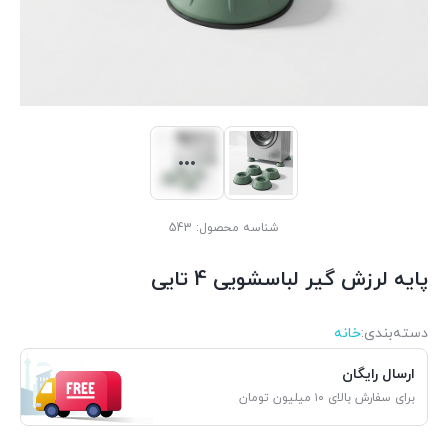
شناسه محصول:
543
پایه لرزش گیر لباسشویی 4 تایی
دسته‌بندی‌:
خانه
ارسال رایگان
برای سفارش بالای ۱۰ میلیون تومان