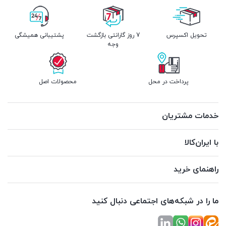
تحویل اکسپرس
7 روز گارانتی بازگشت
پشتیبانی همیشگی
وجه
پرداخت در محل
محصولات اصل
خدمات مشتریان
با ایران‌کالا
راهنمای خرید
ما را در شبکه‌های اجتماعی دنبال کنید