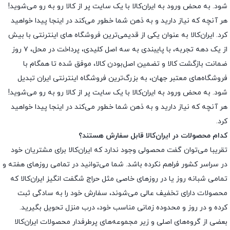
شود. به محض ورود به ایران‌کالا با یک سایت پر از کالا رو به رو می‌شوید!
هر آنچه که نیاز دارید و به ذهن شما خطور می‌کند در اینجا پیدا خواهید
کرد. ایران‌کالا به عنوان یکی از قدیمی‌ترین فروشگاه های اینترنتی با بیش
از یک دهه تجربه، با پایبندی به سه اصل کلیدی، پرداخت در محل، ۷ روز
ضمانت بازگشت کالا و تضمین اصل‌بودن کالا، موفق شده تا همگام با
فروشگاه‌های معتبر جهان، به بزرگ‌ترین فروشگاه اینترنتی ایران تبدیل
شود. به محض ورود به ایران‌کالا با یک سایت پر از کالا رو به رو می‌شوید!
هر آنچه که نیاز دارید و به ذهن شما خطور می‌کند در اینجا پیدا خواهید
کرد.
کدام محصولات در ایران‌کالا قابل سفارش هستند؟
تقریبا می‌توان گفت محصولی وجود ندارد که ایران‌کالا برای مشتریان خود
در سراسر کشور فراهم نکرده باشد. شما می‌توانید در تمامی روزهای هفته و
تمامی شبانه روز یا در روزهای خاصی مثل حراج شگفت انگیز ایران‌کالا که
محصولات دارای تخفیف عالی می‌شوند، سفارش خود را به سادگی ثبت
کرده و در روز و محدوده زمانی مناسب خود، درب منزل تحویل بگیرید.
بعضی از گروه‌های اصلی و زیر مجموعه‌های پرطرفدار محصولات ایران‌کالا