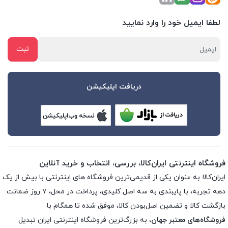
لطفا ایمیل خود را وارد نمایید
دریافت اپلیکیشن
فروشگاه اینترنتی ایران‌کالا، بررسی، انتخاب و خرید آنلاین
ایران‌کالا به عنوان یکی از قدیمی‌ترین فروشگاه های اینترنتی با بیش از یک
دهه تجربه، با پایبندی به سه اصل کلیدی، پرداخت در محل، ۷ روز ضمانت
بازگشت کالا و تضمین اصل‌بودن کالا، موفق شده تا همگام با
فروشگاه‌های معتبر جهان
، به بزرگ‌ترین فروشگاه اینترنتی ایران تبدیل