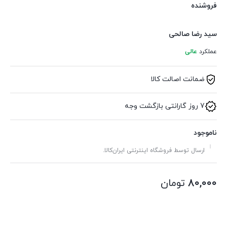
فروشنده
سید رضا صالحی
عملکرد
عالی
ضمانت اصالت کالا
7 روز گارانتی بازگشت وجه
ناموجود
ارسال توسط فروشگاه اینترنتی ایران‌کالا.
80,000
تومان