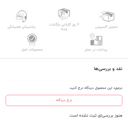
7 روز گارانتی بازگشت
تحویل اکسپرس
پشتیبانی همیشگی
وجه
پرداخت در محل
محصولات اصل
نقد و بررسی‌ها
درمورد این محصول دیدگاه درج کنید.
درج دیدگاه
هنوز بررسی‌ای ثبت نشده است.