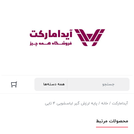
آیدامارکت
/
خانه
/ پایه لرزش گیر لباسشویی 4 تایی
محصولات مرتبط