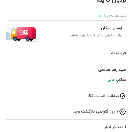
نردبان 5 پله
دسته‌بندی‌:
خانه
ارسال رایگان
برای سفارش بالای ۱۰ میلیون تومان
فروشنده
سید رضا صالحی
عملکرد
عالی
ضمانت اصالت کالا
7 روز گارانتی بازگشت وجه
1 عدد در انبار