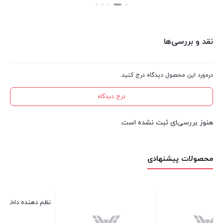
بستن
بستن
نقد و بررسی‌ها
درمورد این محصول دیدگاه درج کنید.
درج دیدگاه
هنوز بررسی‌ای ثبت نشده است.
محصولات پیشنهادی
نظم دهنده داخل خودرو