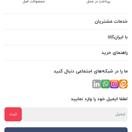
پرداخت در محل
محصولات اصل
خدمات مشتریان
با ایران‌کالا
راهنمای خرید
ما را در شبکه‌های اجتماعی دنبال کنید
لطفا ایمیل خود را وارد نمایید