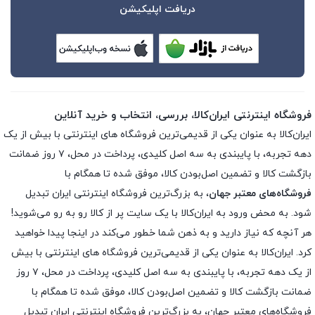
دریافت اپلیکیشن
فروشگاه اینترنتی ایران‌کالا، بررسی، انتخاب و خرید آنلاین
ایران‌کالا به عنوان یکی از قدیمی‌ترین فروشگاه های اینترنتی با بیش از یک
دهه تجربه، با پایبندی به سه اصل کلیدی، پرداخت در محل، ۷ روز ضمانت
بازگشت کالا و تضمین اصل‌بودن کالا، موفق شده تا همگام با
فروشگاه‌های معتبر جهان
، به بزرگ‌ترین فروشگاه اینترنتی ایران تبدیل
شود. به محض ورود به ایران‌کالا با یک سایت پر از کالا رو به رو می‌شوید!
هر آنچه که نیاز دارید و به ذهن شما خطور می‌کند در اینجا پیدا خواهید
کرد. ایران‌کالا به عنوان یکی از قدیمی‌ترین فروشگاه های اینترنتی با بیش
از یک دهه تجربه، با پایبندی به سه اصل کلیدی، پرداخت در محل، ۷ روز
ضمانت بازگشت کالا و تضمین اصل‌بودن کالا، موفق شده تا همگام با
فروشگاه‌های معتبر جهان، به بزرگ‌ترین فروشگاه اینترنتی ایران تبدیل