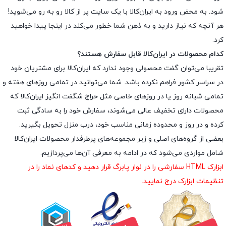
شود. به محض ورود به ایران‌کالا با یک سایت پر از کالا رو به رو می‌شوید!
هر آنچه که نیاز دارید و به ذهن شما خطور می‌کند در اینجا پیدا خواهید
کرد.
کدام محصولات در ایران‌کالا قابل سفارش هستند؟
تقریبا می‌توان گفت محصولی وجود ندارد که ایران‌کالا برای مشتریان خود
در سراسر کشور فراهم نکرده باشد. شما می‌توانید در تمامی روزهای هفته و
تمامی شبانه روز یا در روزهای خاصی مثل حراج شگفت انگیز ایران‌کالا که
محصولات دارای تخفیف عالی می‌شوند، سفارش خود را به سادگی ثبت
کرده و در روز و محدوده زمانی مناسب خود، درب منزل تحویل بگیرید.
بعضی از گروه‌های اصلی و زیر مجموعه‌های پرطرفدار محصولات ایران‌کالا
شامل مواردی می‌شود که در ادامه به معرفی آن‌ها می‌پردازیم.
ابزارک HTML سفارشی را در نوار پابرگ قرار دهید و کدهای نماد را در
تنظیمات ابزارک درج نمایید.