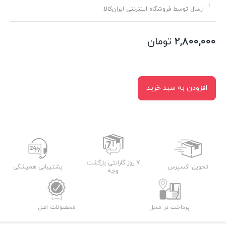
ارسال توسط فروشگاه اینترنتی ایران‌کالا.
2,800,000
تومان
افزودن به سبد خرید
7 روز گارانتی بازگشت
تحویل اکسپرس
پشتیبانی همیشگی
وجه
پرداخت در محل
محصولات اصل