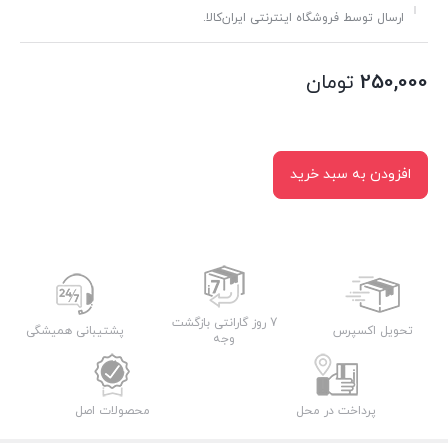
ارسال توسط فروشگاه اینترنتی ایران‌کالا.
250,000
تومان
افزودن به سبد خرید
7 روز گارانتی بازگشت
تحویل اکسپرس
پشتیبانی همیشگی
وجه
پرداخت در محل
محصولات اصل