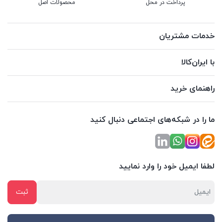
پرداخت در محل
محصولات اصل
خدمات مشتریان
با ایران‌کالا
راهنمای خرید
ما را در شبکه‌های اجتماعی دنبال کنید
لطفا ایمیل خود را وارد نمایید