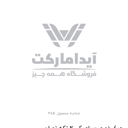
شناسه محصول:
385