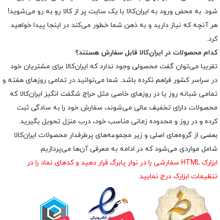
شود. به محض ورود به ایران‌کالا با یک سایت پر از کالا رو به رو می‌شوید!
هر آنچه که نیاز دارید و به ذهن شما خطور می‌کند در اینجا پیدا خواهید
کرد.
کدام محصولات در ایران‌کالا قابل سفارش هستند؟
تقریبا می‌توان گفت محصولی وجود ندارد که ایران‌کالا برای مشتریان خود
در سراسر کشور فراهم نکرده باشد. شما می‌توانید در تمامی روزهای هفته و
تمامی شبانه روز یا در روزهای خاصی مثل حراج شگفت انگیز ایران‌کالا که
محصولات دارای تخفیف عالی می‌شوند، سفارش خود را به سادگی ثبت
کرده و در روز و محدوده زمانی مناسب خود، درب منزل تحویل بگیرید.
بعضی از گروه‌های اصلی و زیر مجموعه‌های پرطرفدار محصولات ایران‌کالا
شامل مواردی می‌شود که در ادامه به معرفی آن‌ها می‌پردازیم.
ابزارک HTML سفارشی را در نوار پابرگ قرار دهید و کدهای نماد را در
تنظیمات ابزارک درج نمایید.