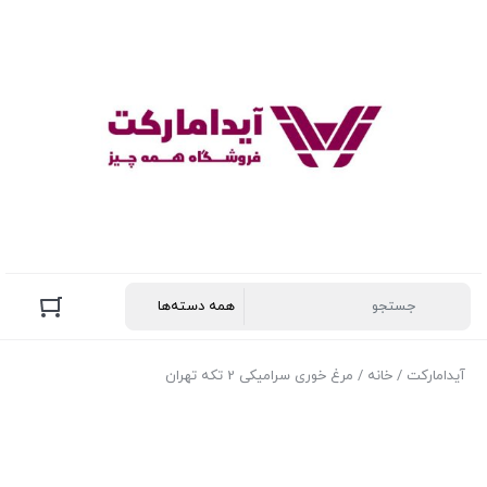
آیدامارکت
/
خانه
/ مرغ خوری سرامیکی 2 تکه تهران