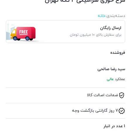
مرغ خوری سرامیکی 2 تکه تهران
دسته‌بندی‌:
خانه
ارسال رایگان
برای سفارش بالای ۱۰ میلیون تومان
فروشنده
سید رضا صالحی
عملکرد
عالی
ضمانت اصالت کالا
7 روز گارانتی بازگشت وجه
1 عدد در انبار