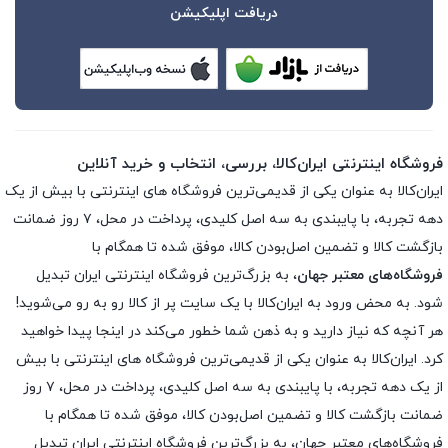
دریافت اپلیکیشن
فروشگاه اینترنتی ایران‌کالا، بررسی، انتخاب و خرید آنلاین
ایران‌کالا به عنوان یکی از قدیمی‌ترین فروشگاه های اینترنتی با بیش از یک
دهه تجربه، با پایبندی به سه اصل کلیدی، پرداخت در محل، ۷ روز ضمانت
بازگشت کالا و تضمین اصل‌بودن کالا، موفق شده تا همگام با
فروشگاه‌های معتبر جهان
، به بزرگ‌ترین فروشگاه اینترنتی ایران تبدیل
شود. به محض ورود به ایران‌کالا با یک سایت پر از کالا رو به رو می‌شوید!
هر آنچه که نیاز دارید و به ذهن شما خطور می‌کند در اینجا پیدا خواهید
کرد. ایران‌کالا به عنوان یکی از قدیمی‌ترین فروشگاه های اینترنتی با بیش
از یک دهه تجربه، با پایبندی به سه اصل کلیدی، پرداخت در محل، ۷ روز
ضمانت بازگشت کالا و تضمین اصل‌بودن کالا، موفق شده تا همگام با
فروشگاه‌های معتبر جهان، به بزرگ‌ترین فروشگاه اینترنتی ایران تبدیل