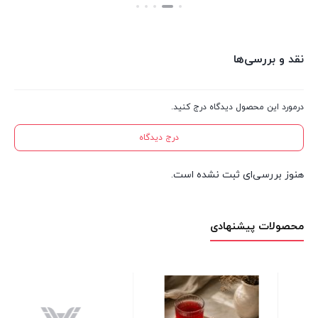
بستن
بستن
نقد و بررسی‌ها
درمورد این محصول دیدگاه درج کنید.
درج دیدگاه
هنوز بررسی‌ای ثبت نشده است.
محصولات پیشنهادی