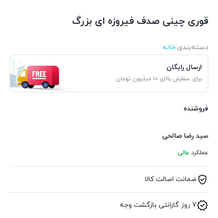
قوری چینی صدف فیروزه ای بزرگ
دسته‌بندی‌:
خانه
ارسال رایگان
برای سفارش بالای ۱۰ میلیون تومان
فروشنده
سید رضا صالحی
عملکرد
عالی
ضمانت اصالت کالا
7 روز گارانتی بازگشت وجه