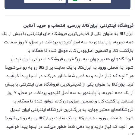
فروشگاه اینترنتی ایران‌کالا، بررسی، انتخاب و خرید آنلاین
ایران‌کالا به عنوان یکی از قدیمی‌ترین فروشگاه های اینترنتی با بیش از یک
دهه تجربه، با پایبندی به سه اصل کلیدی، پرداخت در محل، ۷ روز ضمانت
بازگشت کالا و تضمین اصل‌بودن کالا، موفق شده تا همگام با
فروشگاه‌های معتبر جهان
، به بزرگ‌ترین فروشگاه اینترنتی ایران تبدیل
شود. به محض ورود به ایران‌کالا با یک سایت پر از کالا رو به رو می‌شوید!
هر آنچه که نیاز دارید و به ذهن شما خطور می‌کند در اینجا پیدا خواهید
کرد. ایران‌کالا به عنوان یکی از قدیمی‌ترین فروشگاه های اینترنتی با بیش
از یک دهه تجربه، با پایبندی به سه اصل کلیدی، پرداخت در محل، ۷ روز
ضمانت بازگشت کالا و تضمین اصل‌بودن کالا، موفق شده تا همگام با
فروشگاه‌های معتبر جهان، به بزرگ‌ترین فروشگاه اینترنتی ایران تبدیل
شود. به محض ورود به ایران‌کالا با یک سایت پر از کالا رو به رو می‌شوید!
هر آنچه که نیاز دارید و به ذهن شما خطور می‌کند در اینجا پیدا خواهید