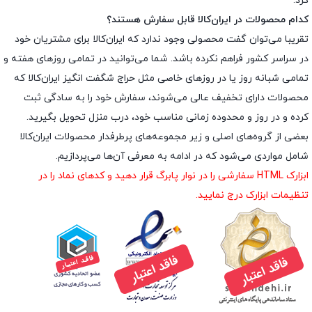
کرد.
کدام محصولات در ایران‌کالا قابل سفارش هستند؟
تقریبا می‌توان گفت محصولی وجود ندارد که ایران‌کالا برای مشتریان خود
در سراسر کشور فراهم نکرده باشد. شما می‌توانید در تمامی روزهای هفته و
تمامی شبانه روز یا در روزهای خاصی مثل حراج شگفت انگیز ایران‌کالا که
محصولات دارای تخفیف عالی می‌شوند، سفارش خود را به سادگی ثبت
کرده و در روز و محدوده زمانی مناسب خود، درب منزل تحویل بگیرید.
بعضی از گروه‌های اصلی و زیر مجموعه‌های پرطرفدار محصولات ایران‌کالا
شامل مواردی می‌شود که در ادامه به معرفی آن‌ها می‌پردازیم.
ابزارک HTML سفارشی را در نوار پابرگ قرار دهید و کدهای نماد را در
تنظیمات ابزارک درج نمایید.