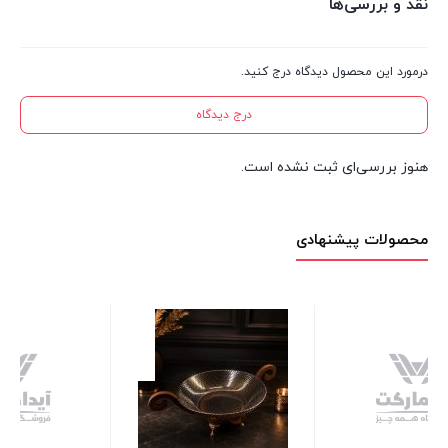
نقد و بررسی‌ها
درمورد این محصول دیدگاه درج کنید.
درج دیدگاه
هنوز بررسی‌ای ثبت نشده است.
محصولات پیشنهادی
قابلمه پیرکس 2.5 لیتری
16 عدد در انبار
1,700,000
تومان