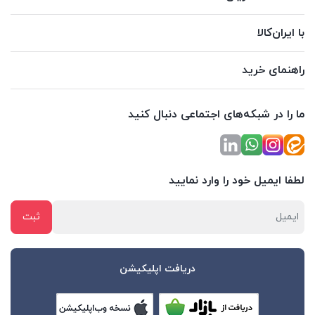
با ایران‌کالا
راهنمای خرید
ما را در شبکه‌های اجتماعی دنبال کنید
لطفا ایمیل خود را وارد نمایید
دریافت اپلیکیشن