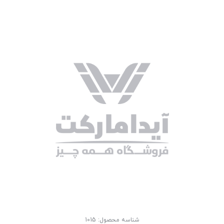
شناسه محصول:
1015