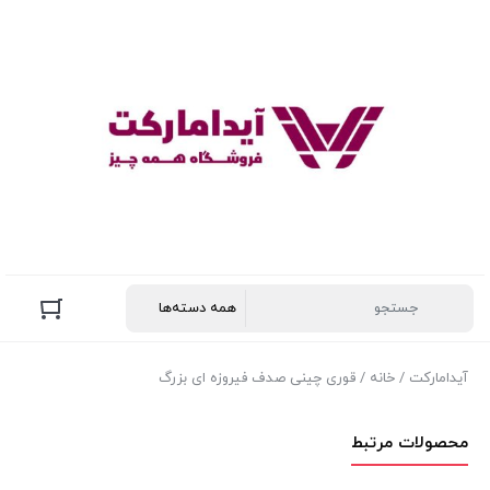
آیدامارکت
/
خانه
/ قوری چینی صدف فیروزه ای بزرگ
محصولات مرتبط