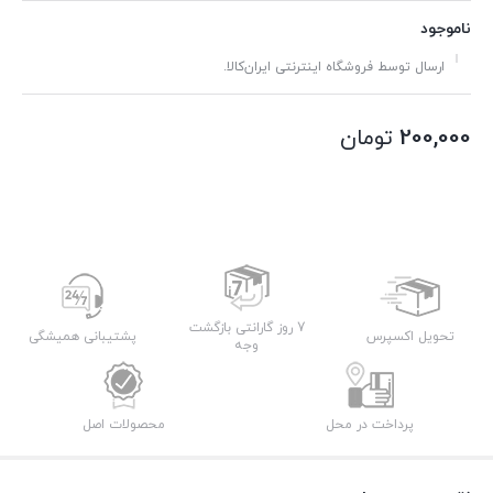
ناموجود
ارسال توسط فروشگاه اینترنتی ایران‌کالا.
200,000
تومان
7 روز گارانتی بازگشت
تحویل اکسپرس
پشتیبانی همیشگی
وجه
پرداخت در محل
محصولات اصل