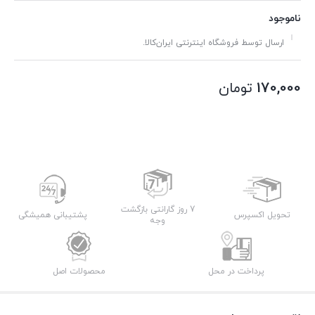
ناموجود
ارسال توسط فروشگاه اینترنتی ایران‌کالا.
170,000
تومان
7 روز گارانتی بازگشت
تحویل اکسپرس
پشتیبانی همیشگی
وجه
پرداخت در محل
محصولات اصل