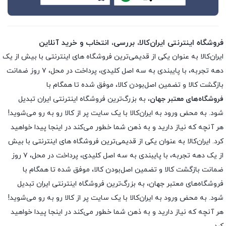
فروشگاه اینترنتی ایران‌کالا، بررسی، انتخاب و خرید آنلاین
ایران‌کالا به عنوان یکی از قدیمی‌ترین فروشگاه های اینترنتی با بیش از یک
دهه تجربه، با پایبندی به سه اصل کلیدی، پرداخت در محل، ۷ روز ضمانت
بازگشت کالا و تضمین اصل‌بودن کالا، موفق شده تا همگام با
فروشگاه‌های معتبر جهان
، به بزرگ‌ترین فروشگاه اینترنتی ایران تبدیل
شود. به محض ورود به ایران‌کالا با یک سایت پر از کالا رو به رو می‌شوید!
هر آنچه که نیاز دارید و به ذهن شما خطور می‌کند در اینجا پیدا خواهید
کرد. ایران‌کالا به عنوان یکی از قدیمی‌ترین فروشگاه های اینترنتی با بیش
از یک دهه تجربه، با پایبندی به سه اصل کلیدی، پرداخت در محل، ۷ روز
ضمانت بازگشت کالا و تضمین اصل‌بودن کالا، موفق شده تا همگام با
فروشگاه‌های معتبر جهان، به بزرگ‌ترین فروشگاه اینترنتی ایران تبدیل
شود. به محض ورود به ایران‌کالا با یک سایت پر از کالا رو به رو می‌شوید!
هر آنچه که نیاز دارید و به ذهن شما خطور می‌کند در اینجا پیدا خواهید