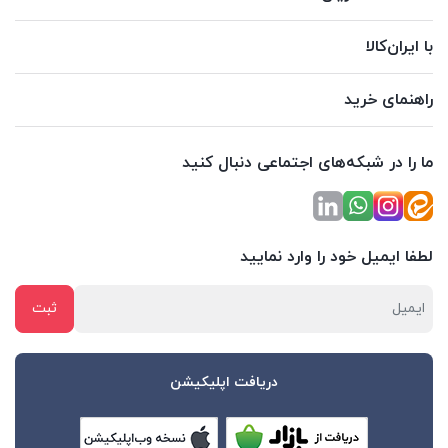
با ایران‌کالا
راهنمای خرید
ما را در شبکه‌های اجتماعی دنبال کنید
لطفا ایمیل خود را وارد نمایید
دریافت اپلیکیشن