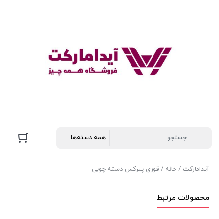
آیدامارکت
/
خانه
/ قوری پیرکس دسته چوبی
محصولات مرتبط