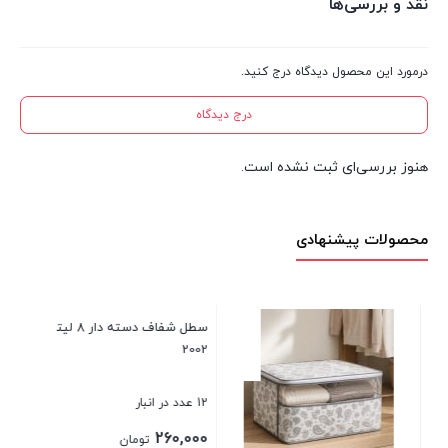
نقد و بررسی‌ها
درمورد این محصول دیدگاه درج کنید.
درج دیدگاه
هنوز بررسی‌ای ثبت نشده است.
محصولات پیشنهادی