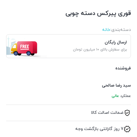
قوری پیرکس دسته چوبی
دسته‌بندی‌:
خانه
ارسال رایگان
برای سفارش بالای ۱۰ میلیون تومان
فروشنده
سید رضا صالحی
عملکرد
عالی
ضمانت اصالت کالا
7 روز گارانتی بازگشت وجه