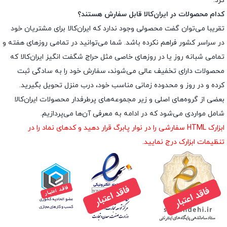
کرد.
کدام محصولات در ایران‌کالا قابل سفارش هستند؟
تقریبا می‌توان گفت محصولی وجود ندارد که ایران‌کالا برای مشتریان خود
در سراسر کشور فراهم نکرده باشد. شما می‌توانید در تمامی روزهای هفته و
تمامی شبانه روز یا در روزهای خاصی مثل حراج شگفت انگیز ایران‌کالا که
محصولات دارای تخفیف عالی می‌شوند، سفارش خود را به سادگی ثبت
کرده و در روز و محدوده زمانی مناسب خود، درب منزل تحویل بگیرید.
بعضی از گروه‌های اصلی و زیر مجموعه‌های پرطرفدار محصولات ایران‌کالا
شامل مواردی می‌شود که در ادامه به معرفی آن‌ها می‌پردازیم.
ابزارک HTML سفارشی را در نوار پابرگ قرار دهید و کدهای نماد را در
تنظیمات ابزارک درج نمایید.