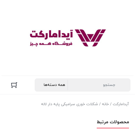
آیدامارکت
/
خانه
/ شکلات خوری سرامیکی پایه دار لاله
محصولات مرتبط