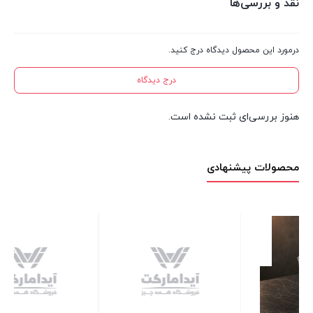
نقد و بررسی‌ها
درمورد این محصول دیدگاه درج کنید.
درج دیدگاه
هنوز بررسی‌ای ثبت نشده است.
محصولات پیشنهادی