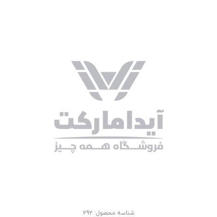
شناسه محصول:
292