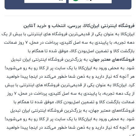
فروشگاه اینترنتی ایران‌کالا، بررسی، انتخاب و خرید آنلاین
ایران‌کالا به عنوان یکی از قدیمی‌ترین فروشگاه های اینترنتی با بیش از یک
دهه تجربه، با پایبندی به سه اصل کلیدی، پرداخت در محل، ۷ روز ضمانت
بازگشت کالا و تضمین اصل‌بودن کالا، موفق شده تا همگام با
فروشگاه‌های معتبر جهان
، به بزرگ‌ترین فروشگاه اینترنتی ایران تبدیل
شود. به محض ورود به ایران‌کالا با یک سایت پر از کالا رو به رو می‌شوید!
هر آنچه که نیاز دارید و به ذهن شما خطور می‌کند در اینجا پیدا خواهید
کرد. ایران‌کالا به عنوان یکی از قدیمی‌ترین فروشگاه های اینترنتی با بیش
از یک دهه تجربه، با پایبندی به سه اصل کلیدی، پرداخت در محل، ۷ روز
ضمانت بازگشت کالا و تضمین اصل‌بودن کالا، موفق شده تا همگام با
فروشگاه‌های معتبر جهان، به بزرگ‌ترین فروشگاه اینترنتی ایران تبدیل
شود. به محض ورود به ایران‌کالا با یک سایت پر از کالا رو به رو می‌شوید!
هر آنچه که نیاز دارید و به ذهن شما خطور می‌کند در اینجا پیدا خواهید