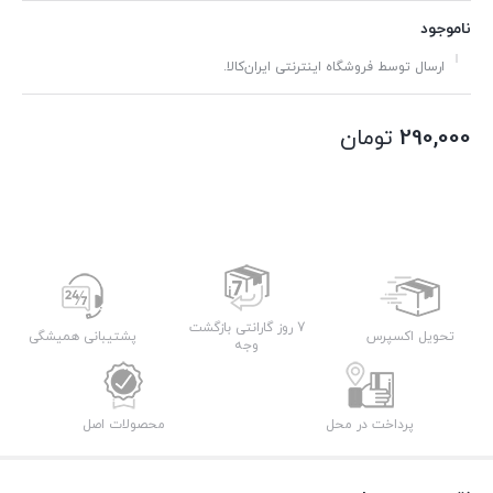
ناموجود
ارسال توسط فروشگاه اینترنتی ایران‌کالا.
290,000
تومان
7 روز گارانتی بازگشت
تحویل اکسپرس
پشتیبانی همیشگی
وجه
پرداخت در محل
محصولات اصل