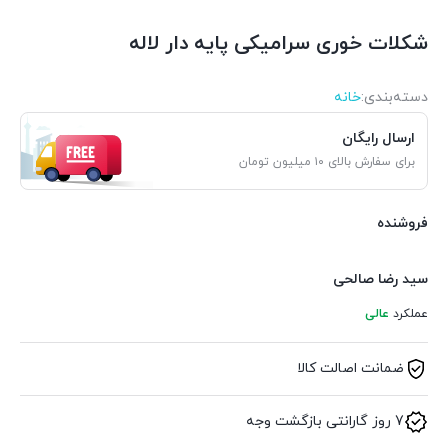
شکلات خوری سرامیکی پایه دار لاله
دسته‌بندی‌:
خانه
ارسال رایگان
برای سفارش بالای ۱۰ میلیون تومان
فروشنده
سید رضا صالحی
عملکرد
عالی
ضمانت اصالت کالا
7 روز گارانتی بازگشت وجه