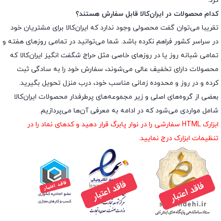
کرد.
کدام محصولات در ایران‌کالا قابل سفارش هستند؟
تقریبا می‌توان گفت محصولی وجود ندارد که ایران‌کالا برای مشتریان خود
در سراسر کشور فراهم نکرده باشد. شما می‌توانید در تمامی روزهای هفته و
تمامی شبانه روز یا در روزهای خاصی مثل حراج شگفت انگیز ایران‌کالا که
محصولات دارای تخفیف عالی می‌شوند، سفارش خود را به سادگی ثبت
کرده و در روز و محدوده زمانی مناسب خود، درب منزل تحویل بگیرید.
بعضی از گروه‌های اصلی و زیر مجموعه‌های پرطرفدار محصولات ایران‌کالا
شامل مواردی می‌شود که در ادامه به معرفی آن‌ها می‌پردازیم.
ابزارک HTML سفارشی را در نوار پابرگ قرار دهید و کدهای نماد را در
تنظیمات ابزارک درج نمایید.