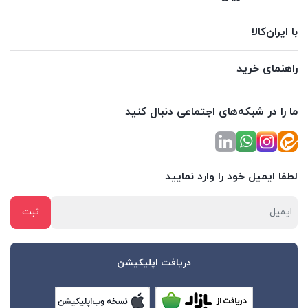
با ایران‌کالا
راهنمای خرید
ما را در شبکه‌های اجتماعی دنبال کنید
لطفا ایمیل خود را وارد نمایید
دریافت اپلیکیشن