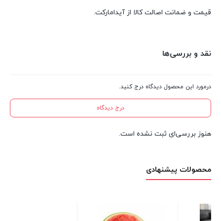
قیمت و ضمانت اصالت کالا از آیدامارکت.
نقد و بررسی‌ها
درمورد این محصول دیدگاه درج کنید.
درج دیدگاه
هنوز بررسی‌ای ثبت نشده است.
محصولات پیشنهادی