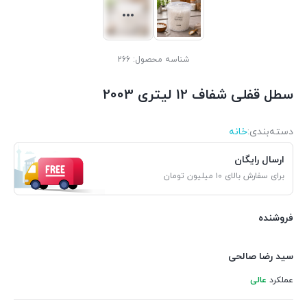
شناسه محصول:
266
سطل قفلی شفاف 12 لیتری 2003
دسته‌بندی‌:
خانه
ارسال رایگان
برای سفارش بالای ۱۰ میلیون تومان
فروشنده
سید رضا صالحی
عملکرد
عالی