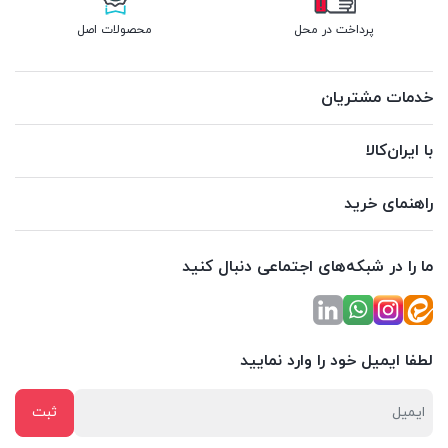
پرداخت در محل
محصولات اصل
خدمات مشتریان
با ایران‌کالا
راهنمای خرید
ما را در شبکه‌های اجتماعی دنبال کنید
لطفا ایمیل خود را وارد نمایید