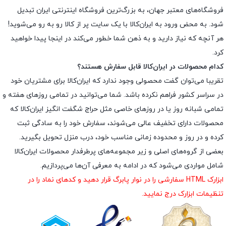
فروشگاه‌های معتبر جهان، به بزرگ‌ترین فروشگاه اینترنتی ایران تبدیل
شود. به محض ورود به ایران‌کالا با یک سایت پر از کالا رو به رو می‌شوید!
هر آنچه که نیاز دارید و به ذهن شما خطور می‌کند در اینجا پیدا خواهید
کرد.
کدام محصولات در ایران‌کالا قابل سفارش هستند؟
تقریبا می‌توان گفت محصولی وجود ندارد که ایران‌کالا برای مشتریان خود
در سراسر کشور فراهم نکرده باشد. شما می‌توانید در تمامی روزهای هفته و
تمامی شبانه روز یا در روزهای خاصی مثل حراج شگفت انگیز ایران‌کالا که
محصولات دارای تخفیف عالی می‌شوند، سفارش خود را به سادگی ثبت
کرده و در روز و محدوده زمانی مناسب خود، درب منزل تحویل بگیرید.
بعضی از گروه‌های اصلی و زیر مجموعه‌های پرطرفدار محصولات ایران‌کالا
شامل مواردی می‌شود که در ادامه به معرفی آن‌ها می‌پردازیم.
ابزارک HTML سفارشی را در نوار پابرگ قرار دهید و کدهای نماد را در
تنظیمات ابزارک درج نمایید.