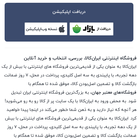
دریافت اپلیکیشن
فروشگاه اینترنتی ایران‌کالا، بررسی، انتخاب و خرید آنلاین
ایران‌کالا به عنوان یکی از قدیمی‌ترین فروشگاه های اینترنتی با بیش از یک
دهه تجربه، با پایبندی به سه اصل کلیدی، پرداخت در محل، ۷ روز ضمانت
بازگشت کالا و تضمین اصل‌بودن کالا، موفق شده تا همگام با
فروشگاه‌های معتبر جهان
، به بزرگ‌ترین فروشگاه اینترنتی ایران تبدیل
شود. به محض ورود به ایران‌کالا با یک سایت پر از کالا رو به رو می‌شوید!
هر آنچه که نیاز دارید و به ذهن شما خطور می‌کند در اینجا پیدا خواهید
کرد. ایران‌کالا به عنوان یکی از قدیمی‌ترین فروشگاه های اینترنتی با بیش
از یک دهه تجربه، با پایبندی به سه اصل کلیدی، پرداخت در محل، ۷ روز
ضمانت بازگشت کالا و تضمین اصل‌بودن کالا، موفق شده تا همگام با