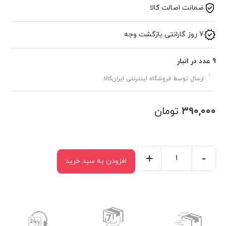
ضمانت اصالت کالا
7 روز گارانتی بازگشت وجه
9 عدد در انبار
ارسال توسط فروشگاه اینترنتی ایران‌کالا.
390,000
تومان
+
-
افزودن به سبد خرید
سطل
قفلی
شفاف
12
لیتری