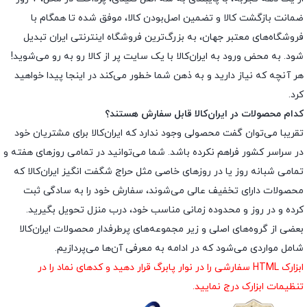
ضمانت بازگشت کالا و تضمین اصل‌بودن کالا، موفق شده تا همگام با
فروشگاه‌های معتبر جهان، به بزرگ‌ترین فروشگاه اینترنتی ایران تبدیل
شود. به محض ورود به ایران‌کالا با یک سایت پر از کالا رو به رو می‌شوید!
هر آنچه که نیاز دارید و به ذهن شما خطور می‌کند در اینجا پیدا خواهید
کرد.
کدام محصولات در ایران‌کالا قابل سفارش هستند؟
تقریبا می‌توان گفت محصولی وجود ندارد که ایران‌کالا برای مشتریان خود
در سراسر کشور فراهم نکرده باشد. شما می‌توانید در تمامی روزهای هفته و
تمامی شبانه روز یا در روزهای خاصی مثل حراج شگفت انگیز ایران‌کالا که
محصولات دارای تخفیف عالی می‌شوند، سفارش خود را به سادگی ثبت
کرده و در روز و محدوده زمانی مناسب خود، درب منزل تحویل بگیرید.
بعضی از گروه‌های اصلی و زیر مجموعه‌های پرطرفدار محصولات ایران‌کالا
شامل مواردی می‌شود که در ادامه به معرفی آن‌ها می‌پردازیم.
ابزارک HTML سفارشی را در نوار پابرگ قرار دهید و کدهای نماد را در
تنظیمات ابزارک درج نمایید.