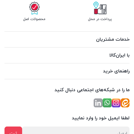
پرداخت در محل
محصولات اصل
خدمات مشتریان
با ایران‌کالا
راهنمای خرید
ما را در شبکه‌های اجتماعی دنبال کنید
لطفا ایمیل خود را وارد نمایید