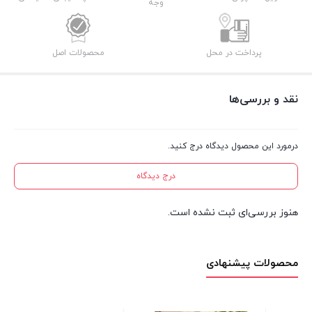
وجه
پرداخت در محل
محصولات اصل
نقد و بررسی‌ها
درمورد این محصول دیدگاه درج کنید.
درج دیدگاه
هنوز بررسی‌ای ثبت نشده است.
محصولات پیشنهادی