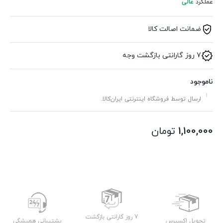
عملکرد
عالی
ضمانت اصالت کالا
7 روز گارانتی بازگشت وجه
ناموجود
ارسال توسط فروشگاه اینترنتی ایران‌کالا.
1,100,000
تومان
7 روز گارانتی بازگشت
تحویل اکسپرس
پشتیبانی همیشگی