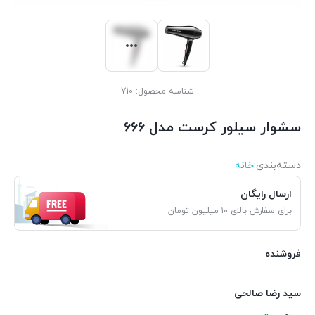
شناسه محصول:
710
سشوار سیلور کرست مدل 666
دسته‌بندی‌:
خانه
ارسال رایگان
برای سفارش بالای ۱۰ میلیون تومان
فروشنده
سید رضا صالحی