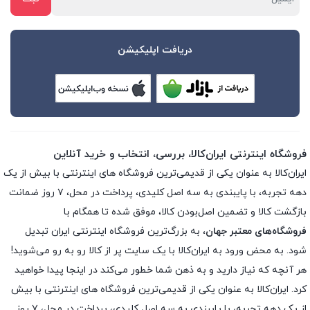
دریافت اپلیکیشن
فروشگاه اینترنتی ایران‌کالا، بررسی، انتخاب و خرید آنلاین
ایران‌کالا به عنوان یکی از قدیمی‌ترین فروشگاه های اینترنتی با بیش از یک
دهه تجربه، با پایبندی به سه اصل کلیدی، پرداخت در محل، ۷ روز ضمانت
بازگشت کالا و تضمین اصل‌بودن کالا، موفق شده تا همگام با
فروشگاه‌های معتبر جهان
، به بزرگ‌ترین فروشگاه اینترنتی ایران تبدیل
شود. به محض ورود به ایران‌کالا با یک سایت پر از کالا رو به رو می‌شوید!
هر آنچه که نیاز دارید و به ذهن شما خطور می‌کند در اینجا پیدا خواهید
کرد. ایران‌کالا به عنوان یکی از قدیمی‌ترین فروشگاه های اینترنتی با بیش
از یک دهه تجربه، با پایبندی به سه اصل کلیدی، پرداخت در محل، ۷ روز