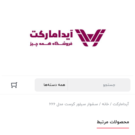
آیدامارکت
/
خانه
/ سشوار سیلور کرست مدل 666
محصولات مرتبط