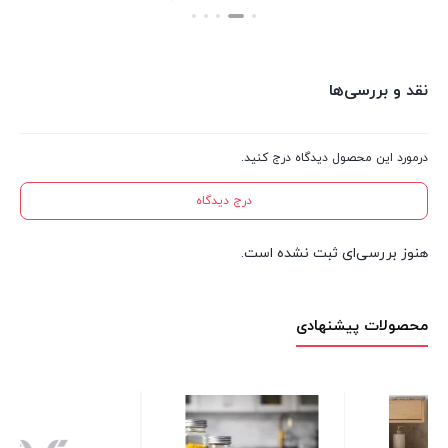
بستن
نقد و بررسی‌ها
درمورد این محصول دیدگاه درج کنید.
درج دیدگاه
هنوز بررسی‌ای ثبت نشده است.
محصولات پیشنهادی
تی لاستیکی 40 سانتی