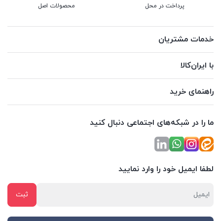
پرداخت در محل
محصولات اصل
خدمات مشتریان
با ایران‌کالا
راهنمای خرید
ما را در شبکه‌های اجتماعی دنبال کنید
لطفا ایمیل خود را وارد نمایید