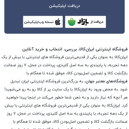
دریافت اپلیکیشن
فروشگاه اینترنتی ایران‌کالا، بررسی، انتخاب و خرید آنلاین
ایران‌کالا به عنوان یکی از قدیمی‌ترین فروشگاه های اینترنتی با بیش از یک
دهه تجربه، با پایبندی به سه اصل کلیدی، پرداخت در محل، ۷ روز ضمانت
بازگشت کالا و تضمین اصل‌بودن کالا، موفق شده تا همگام با
فروشگاه‌های معتبر جهان
، به بزرگ‌ترین فروشگاه اینترنتی ایران تبدیل
شود. به محض ورود به ایران‌کالا با یک سایت پر از کالا رو به رو می‌شوید!
هر آنچه که نیاز دارید و به ذهن شما خطور می‌کند در اینجا پیدا خواهید
کرد. ایران‌کالا به عنوان یکی از قدیمی‌ترین فروشگاه های اینترنتی با بیش
از یک دهه تجربه، با پایبندی به سه اصل کلیدی، پرداخت در محل، ۷ روز
ضمانت بازگشت کالا و تضمین اصل‌بودن کالا، موفق شده تا همگام با