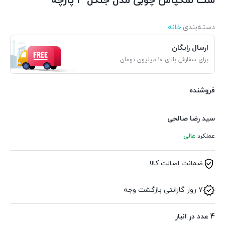
ست نمکپاش چوبی مدل جنگل 3 پارچه
دسته‌بندی‌:
خانه
ارسال رایگان
برای سفارش بالای ۱۰ میلیون تومان
فروشنده
سید رضا صالحی
عملکرد
عالی
ضمانت اصالت کالا
7 روز گارانتی بازگشت وجه
4 عدد در انبار