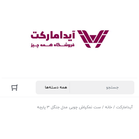
آیدامارکت
/
خانه
/ ست نمکپاش چوبی مدل جنگل 3 پارچه