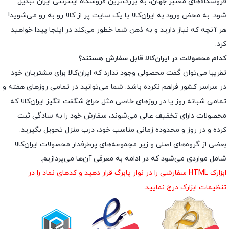
فروشگاه‌های معتبر جهان، به بزرگ‌ترین فروشگاه اینترنتی ایران تبدیل
شود. به محض ورود به ایران‌کالا با یک سایت پر از کالا رو به رو می‌شوید!
هر آنچه که نیاز دارید و به ذهن شما خطور می‌کند در اینجا پیدا خواهید
کرد.
کدام محصولات در ایران‌کالا قابل سفارش هستند؟
تقریبا می‌توان گفت محصولی وجود ندارد که ایران‌کالا برای مشتریان خود
در سراسر کشور فراهم نکرده باشد. شما می‌توانید در تمامی روزهای هفته و
تمامی شبانه روز یا در روزهای خاصی مثل حراج شگفت انگیز ایران‌کالا که
محصولات دارای تخفیف عالی می‌شوند، سفارش خود را به سادگی ثبت
کرده و در روز و محدوده زمانی مناسب خود، درب منزل تحویل بگیرید.
بعضی از گروه‌های اصلی و زیر مجموعه‌های پرطرفدار محصولات ایران‌کالا
شامل مواردی می‌شود که در ادامه به معرفی آن‌ها می‌پردازیم.
ابزارک HTML سفارشی را در نوار پابرگ قرار دهید و کدهای نماد را در
تنظیمات ابزارک درج نمایید.