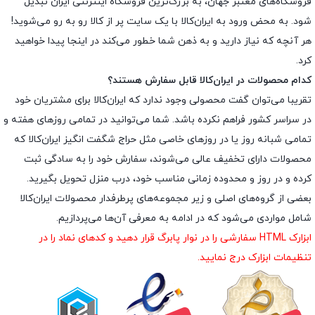
فروشگاه‌های معتبر جهان، به بزرگ‌ترین فروشگاه اینترنتی ایران تبدیل
شود. به محض ورود به ایران‌کالا با یک سایت پر از کالا رو به رو می‌شوید!
هر آنچه که نیاز دارید و به ذهن شما خطور می‌کند در اینجا پیدا خواهید
کرد.
کدام محصولات در ایران‌کالا قابل سفارش هستند؟
تقریبا می‌توان گفت محصولی وجود ندارد که ایران‌کالا برای مشتریان خود
در سراسر کشور فراهم نکرده باشد. شما می‌توانید در تمامی روزهای هفته و
تمامی شبانه روز یا در روزهای خاصی مثل حراج شگفت انگیز ایران‌کالا که
محصولات دارای تخفیف عالی می‌شوند، سفارش خود را به سادگی ثبت
کرده و در روز و محدوده زمانی مناسب خود، درب منزل تحویل بگیرید.
بعضی از گروه‌های اصلی و زیر مجموعه‌های پرطرفدار محصولات ایران‌کالا
شامل مواردی می‌شود که در ادامه به معرفی آن‌ها می‌پردازیم.
ابزارک HTML سفارشی را در نوار پابرگ قرار دهید و کدهای نماد را در
تنظیمات ابزارک درج نمایید.