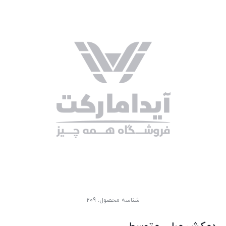
شناسه محصول:
209