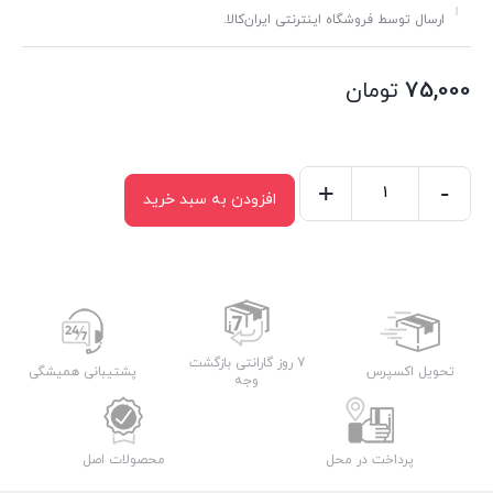
ارسال توسط فروشگاه اینترنتی ایران‌کالا.
75,000
تومان
+
-
افزودن به سبد خرید
دمکش
مبلی
متوسط
عدد
7 روز گارانتی بازگشت
تحویل اکسپرس
پشتیبانی همیشگی
وجه
پرداخت در محل
محصولات اصل