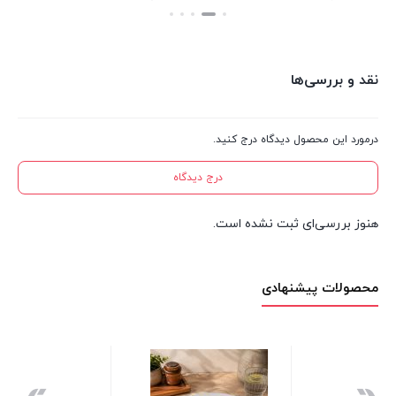
بستن
بستن
نقد و بررسی‌ها
درمورد این محصول دیدگاه درج کنید.
درج دیدگاه
هنوز بررسی‌ای ثبت نشده است.
محصولات پیشنهادی
نظم دهنده یخچال تبسم 2