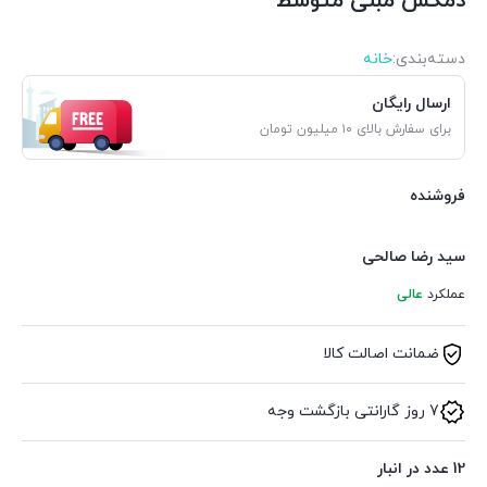
دمکش مبلی متوسط
دسته‌بندی‌:
خانه
ارسال رایگان
برای سفارش بالای ۱۰ میلیون تومان
فروشنده
سید رضا صالحی
عملکرد
عالی
ضمانت اصالت کالا
7 روز گارانتی بازگشت وجه
12 عدد در انبار