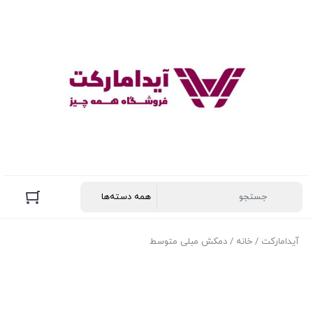
آیدامارکت
/
خانه
/ دمکش مبلی متوسط