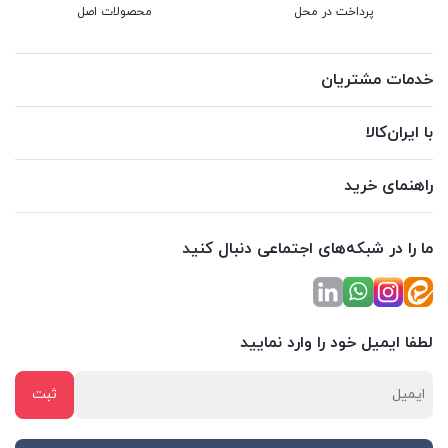
پرداخت در محل
محصولات اصل
خدمات مشتریان
با ایران‌کالا
راهنمای خرید
ما را در شبکه‌های اجتماعی دنبال کنید
لطفا ایمیل خود را وارد نمایید