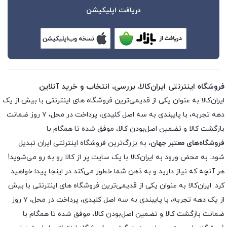
دریافت اپلیکیشن
فروشگاه اینترنتی ایران‌کالا، بررسی، انتخاب و خرید آنلاین
ایران‌کالا به عنوان یکی از قدیمی‌ترین فروشگاه های اینترنتی با بیش از یک
دهه تجربه، با پایبندی به سه اصل کلیدی، پرداخت در محل، ۷ روز ضمانت
بازگشت کالا و تضمین اصل‌بودن کالا، موفق شده تا همگام با
فروشگاه‌های معتبر جهان
، به بزرگ‌ترین فروشگاه اینترنتی ایران تبدیل
شود. به محض ورود به ایران‌کالا با یک سایت پر از کالا رو به رو می‌شوید!
هر آنچه که نیاز دارید و به ذهن شما خطور می‌کند در اینجا پیدا خواهید
کرد. ایران‌کالا به عنوان یکی از قدیمی‌ترین فروشگاه های اینترنتی با بیش
از یک دهه تجربه، با پایبندی به سه اصل کلیدی، پرداخت در محل، ۷ روز
ضمانت بازگشت کالا و تضمین اصل‌بودن کالا، موفق شده تا همگام با