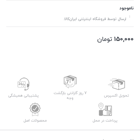
ناموجود
ارسال توسط فروشگاه اینترنتی ایران‌کالا.
150,000
تومان
7 روز گارانتی بازگشت
تحویل اکسپرس
پشتیبانی همیشگی
وجه
پرداخت در محل
محصولات اصل