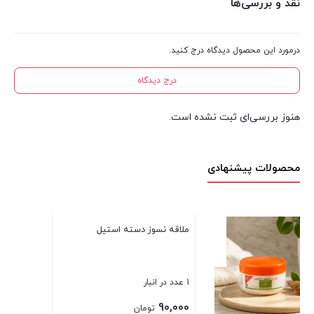
نقد و بررسی‌ها
درمورد این محصول دیدگاه درج کنید.
درج دیدگاه
هنوز بررسی‌ای ثبت نشده است.
محصولات پیشنهادی