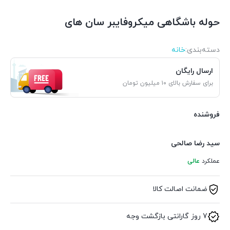
حوله باشگاهی میکروفایبر سان های
دسته‌بندی‌:
خانه
ارسال رایگان
برای سفارش بالای ۱۰ میلیون تومان
فروشنده
سید رضا صالحی
عملکرد
عالی
ضمانت اصالت کالا
7 روز گارانتی بازگشت وجه