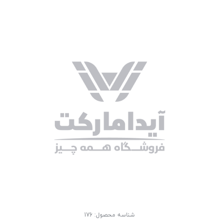
شناسه محصول:
176