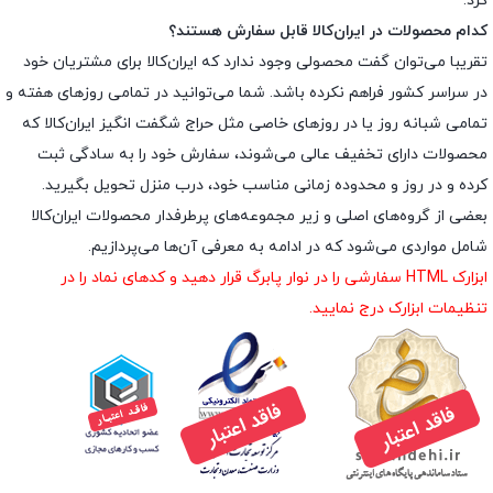
کرد.
کدام محصولات در ایران‌کالا قابل سفارش هستند؟
تقریبا می‌توان گفت محصولی وجود ندارد که ایران‌کالا برای مشتریان خود
در سراسر کشور فراهم نکرده باشد. شما می‌توانید در تمامی روزهای هفته و
تمامی شبانه روز یا در روزهای خاصی مثل حراج شگفت انگیز ایران‌کالا که
محصولات دارای تخفیف عالی می‌شوند، سفارش خود را به سادگی ثبت
کرده و در روز و محدوده زمانی مناسب خود، درب منزل تحویل بگیرید.
بعضی از گروه‌های اصلی و زیر مجموعه‌های پرطرفدار محصولات ایران‌کالا
شامل مواردی می‌شود که در ادامه به معرفی آن‌ها می‌پردازیم.
ابزارک HTML سفارشی را در نوار پابرگ قرار دهید و کدهای نماد را در
تنظیمات ابزارک درج نمایید.