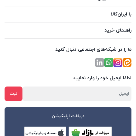
با ایران‌کالا
راهنمای خرید
ما را در شبکه‌های اجتماعی دنبال کنید
لطفا ایمیل خود را وارد نمایید
دریافت اپلیکیشن