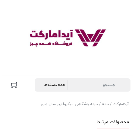
آیدامارکت
/
خانه
/ حوله باشگاهی میکروفایبر سان های
محصولات مرتبط