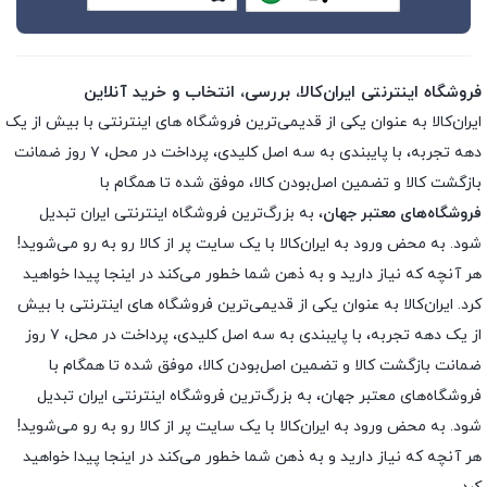
فروشگاه اینترنتی ایران‌کالا، بررسی، انتخاب و خرید آنلاین
ایران‌کالا به عنوان یکی از قدیمی‌ترین فروشگاه های اینترنتی با بیش از یک
دهه تجربه، با پایبندی به سه اصل کلیدی، پرداخت در محل، ۷ روز ضمانت
بازگشت کالا و تضمین اصل‌بودن کالا، موفق شده تا همگام با
فروشگاه‌های معتبر جهان
، به بزرگ‌ترین فروشگاه اینترنتی ایران تبدیل
شود. به محض ورود به ایران‌کالا با یک سایت پر از کالا رو به رو می‌شوید!
هر آنچه که نیاز دارید و به ذهن شما خطور می‌کند در اینجا پیدا خواهید
کرد. ایران‌کالا به عنوان یکی از قدیمی‌ترین فروشگاه های اینترنتی با بیش
از یک دهه تجربه، با پایبندی به سه اصل کلیدی، پرداخت در محل، ۷ روز
ضمانت بازگشت کالا و تضمین اصل‌بودن کالا، موفق شده تا همگام با
فروشگاه‌های معتبر جهان، به بزرگ‌ترین فروشگاه اینترنتی ایران تبدیل
شود. به محض ورود به ایران‌کالا با یک سایت پر از کالا رو به رو می‌شوید!
هر آنچه که نیاز دارید و به ذهن شما خطور می‌کند در اینجا پیدا خواهید