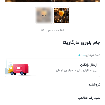
شناسه محصول:
161
جام بلوری مارگاریتا
دسته‌بندی‌:
خانه
ارسال رایگان
برای سفارش بالای ۱۰ میلیون تومان
فروشنده
سید رضا صالحی