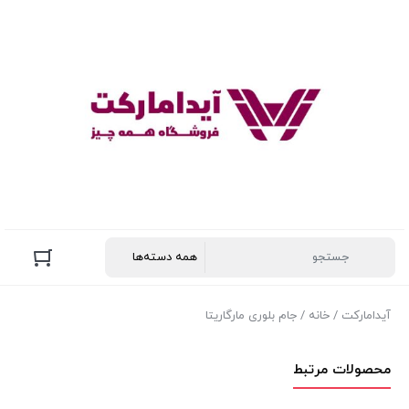
آیدامارکت
/
خانه
/ جام بلوری مارگاریتا
محصولات مرتبط