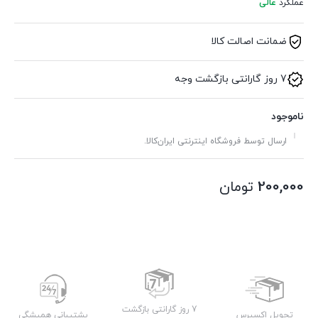
عملکرد
عالی
ضمانت اصالت کالا
7 روز گارانتی بازگشت وجه
ناموجود
ارسال توسط فروشگاه اینترنتی ایران‌کالا.
200,000
تومان
7 روز گارانتی بازگشت
تحویل اکسپرس
پشتیبانی همیشگی