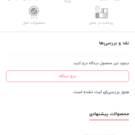
وجه
پرداخت در محل
محصولات اصل
نقد و بررسی‌ها
درمورد این محصول دیدگاه درج کنید.
درج دیدگاه
هنوز بررسی‌ای ثبت نشده است.
محصولات پیشنهادی