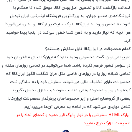
ضمانت بازگشت کالا و تضمین اصل‌بودن کالا، موفق شده تا همگام با
فروشگاه‌های معتبر جهان، به بزرگ‌ترین فروشگاه اینترنتی ایران تبدیل
شود. به محض ورود به ایران‌کالا با یک سایت پر از کالا رو به رو می‌شوید!
هر آنچه که نیاز دارید و به ذهن شما خطور می‌کند در اینجا پیدا خواهید
کرد.
کدام محصولات در ایران‌کالا قابل سفارش هستند؟
تقریبا می‌توان گفت محصولی وجود ندارد که ایران‌کالا برای مشتریان خود
در سراسر کشور فراهم نکرده باشد. شما می‌توانید در تمامی روزهای هفته و
تمامی شبانه روز یا در روزهای خاصی مثل حراج شگفت انگیز ایران‌کالا که
محصولات دارای تخفیف عالی می‌شوند، سفارش خود را به سادگی ثبت
کرده و در روز و محدوده زمانی مناسب خود، درب منزل تحویل بگیرید.
بعضی از گروه‌های اصلی و زیر مجموعه‌های پرطرفدار محصولات ایران‌کالا
شامل مواردی می‌شود که در ادامه به معرفی آن‌ها می‌پردازیم.
ابزارک HTML سفارشی را در نوار پابرگ قرار دهید و کدهای نماد را در
تنظیمات ابزارک درج نمایید.