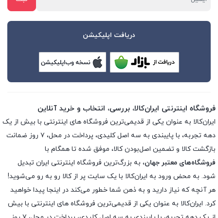
دریافت اپلیکیشن
فروشگاه اینترنتی ایران‌کالا، بررسی، انتخاب و خرید آنلاین
ایران‌کالا به عنوان یکی از قدیمی‌ترین فروشگاه های اینترنتی با بیش از یک
دهه تجربه، با پایبندی به سه اصل کلیدی، پرداخت در محل، ۷ روز ضمانت
بازگشت کالا و تضمین اصل‌بودن کالا، موفق شده تا همگام با
فروشگاه‌های معتبر جهان
، به بزرگ‌ترین فروشگاه اینترنتی ایران تبدیل
شود. به محض ورود به ایران‌کالا با یک سایت پر از کالا رو به رو می‌شوید!
هر آنچه که نیاز دارید و به ذهن شما خطور می‌کند در اینجا پیدا خواهید
کرد. ایران‌کالا به عنوان یکی از قدیمی‌ترین فروشگاه های اینترنتی با بیش
از یک دهه تجربه، با پایبندی به سه اصل کلیدی، پرداخت در محل، ۷ روز