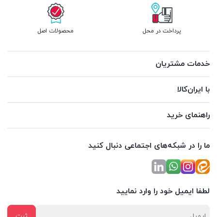
پرداخت در محل
محصولات اصل
خدمات مشتریان
با ایران‌کالا
راهنمای خرید
ما را در شبکه‌های اجتماعی دنبال کنید
لطفا ایمیل خود را وارد نمایید