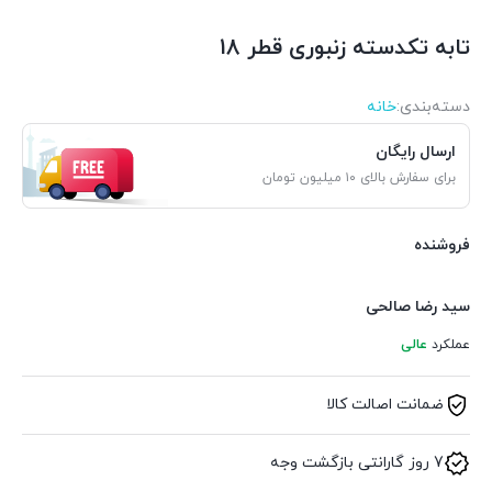
تابه تکدسته زنبوری قطر 18
دسته‌بندی‌:
خانه
ارسال رایگان
برای سفارش بالای ۱۰ میلیون تومان
فروشنده
سید رضا صالحی
عملکرد
عالی
ضمانت اصالت کالا
7 روز گارانتی بازگشت وجه