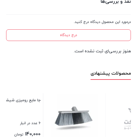
نقد و بررسی‌ها
درمورد این محصول دیدگاه درج کنید.
درج دیدگاه
هنوز بررسی‌ای ثبت نشده است.
محصولات پیشنهادی