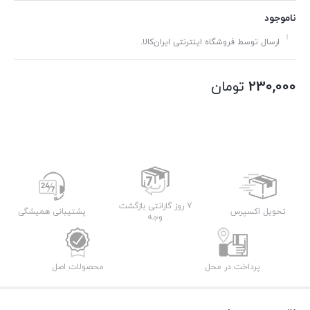
ناموجود
ارسال توسط فروشگاه اینترنتی ایران‌کالا.
230,000
تومان
7 روز گارانتی بازگشت
تحویل اکسپرس
پشتیبانی همیشگی
وجه
پرداخت در محل
محصولات اصل