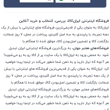
فروشگاه اینترنتی ایران‌کالا، بررسی، انتخاب و خرید آنلاین
ایران‌کالا به عنوان یکی از قدیمی‌ترین فروشگاه های اینترنتی با بیش از یک
دهه تجربه، با پایبندی به سه اصل کلیدی، پرداخت در محل، ۷ روز ضمانت
بازگشت کالا و تضمین اصل‌بودن کالا، موفق شده تا همگام با
فروشگاه‌های معتبر جهان
، به بزرگ‌ترین فروشگاه اینترنتی ایران تبدیل
شود. به محض ورود به ایران‌کالا با یک سایت پر از کالا رو به رو می‌شوید!
هر آنچه که نیاز دارید و به ذهن شما خطور می‌کند در اینجا پیدا خواهید
کرد. ایران‌کالا به عنوان یکی از قدیمی‌ترین فروشگاه های اینترنتی با بیش
از یک دهه تجربه، با پایبندی به سه اصل کلیدی، پرداخت در محل، ۷ روز
ضمانت بازگشت کالا و تضمین اصل‌بودن کالا، موفق شده تا همگام با
فروشگاه‌های معتبر جهان، به بزرگ‌ترین فروشگاه اینترنتی ایران تبدیل
شود. به محض ورود به ایران‌کالا با یک سایت پر از کالا رو به رو می‌شوید!
هر آنچه که نیاز دارید و به ذهن شما خطور می‌کند در اینجا پیدا خواهید