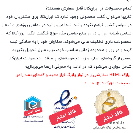
کرد.
کدام محصولات در ایران‌کالا قابل سفارش هستند؟
تقریبا می‌توان گفت محصولی وجود ندارد که ایران‌کالا برای مشتریان خود
در سراسر کشور فراهم نکرده باشد. شما می‌توانید در تمامی روزهای هفته و
تمامی شبانه روز یا در روزهای خاصی مثل حراج شگفت انگیز ایران‌کالا که
محصولات دارای تخفیف عالی می‌شوند، سفارش خود را به سادگی ثبت
کرده و در روز و محدوده زمانی مناسب خود، درب منزل تحویل بگیرید.
بعضی از گروه‌های اصلی و زیر مجموعه‌های پرطرفدار محصولات ایران‌کالا
شامل مواردی می‌شود که در ادامه به معرفی آن‌ها می‌پردازیم.
ابزارک HTML سفارشی را در نوار پابرگ قرار دهید و کدهای نماد را در
تنظیمات ابزارک درج نمایید.