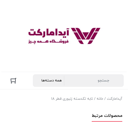
آیدامارکت
/
خانه
/ تابه تکدسته زنبوری قطر 18
محصولات مرتبط