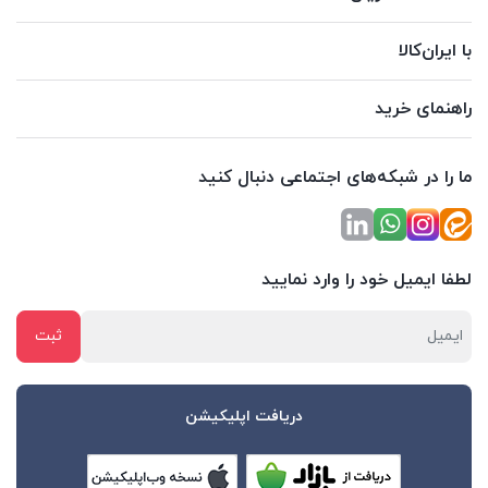
با ایران‌کالا
راهنمای خرید
ما را در شبکه‌های اجتماعی دنبال کنید
لطفا ایمیل خود را وارد نمایید
دریافت اپلیکیشن