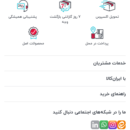
تحویل اکسپرس
7 روز گارانتی بازگشت
پشتیبانی همیشگی
وجه
پرداخت در محل
محصولات اصل
خدمات مشتریان
با ایران‌کالا
راهنمای خرید
ما را در شبکه‌های اجتماعی دنبال کنید