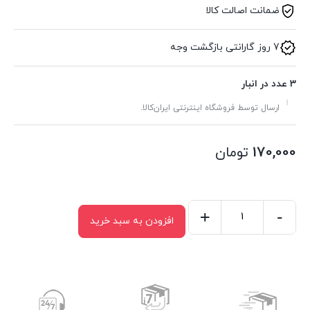
ضمانت اصالت کالا
7 روز گارانتی بازگشت وجه
3 عدد در انبار
ارسال توسط فروشگاه اینترنتی ایران‌کالا.
170,000
تومان
+
-
افزودن به سبد خرید
بالش
نشیمن
مربع
9
تکه