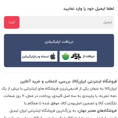
لطفا ایمیل خود را وارد نمایید
دریافت اپلیکیشن
فروشگاه اینترنتی ایران‌کالا، بررسی، انتخاب و خرید آنلاین
ایران‌کالا به عنوان یکی از قدیمی‌ترین فروشگاه های اینترنتی با بیش از یک
دهه تجربه، با پایبندی به سه اصل کلیدی، پرداخت در محل، ۷ روز ضمانت
بازگشت کالا و تضمین اصل‌بودن کالا، موفق شده تا همگام با
فروشگاه‌های معتبر جهان
، به بزرگ‌ترین فروشگاه اینترنتی ایران تبدیل