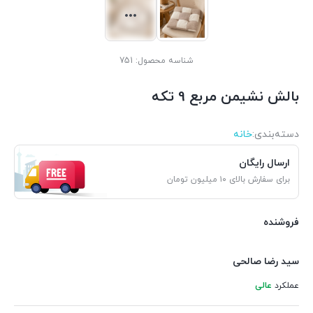
شناسه محصول:
751
بالش نشیمن مربع 9 تکه
دسته‌بندی‌:
خانه
ارسال رایگان
برای سفارش بالای ۱۰ میلیون تومان
فروشنده
سید رضا صالحی
عملکرد
عالی