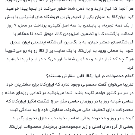
شود. به محض ورود به ایران‌کالا با یک سایت پر از کالا رو به رو می‌شوید!
هر آنچه که نیاز دارید و به ذهن شما خطور می‌کند در اینجا پیدا خواهید
کرد. ایران‌کالا به عنوان یکی از قدیمی‌ترین فروشگاه های اینترنتی با بیش
از یک دهه تجربه، با پایبندی به سه اصل کلیدی، پرداخت در محل، ۷ روز
ضمانت بازگشت کالا و تضمین اصل‌بودن کالا، موفق شده تا همگام با
فروشگاه‌های معتبر جهان، به بزرگ‌ترین فروشگاه اینترنتی ایران تبدیل
شود. به محض ورود به ایران‌کالا با یک سایت پر از کالا رو به رو می‌شوید!
هر آنچه که نیاز دارید و به ذهن شما خطور می‌کند در اینجا پیدا خواهید
کرد.
کدام محصولات در ایران‌کالا قابل سفارش هستند؟
تقریبا می‌توان گفت محصولی وجود ندارد که ایران‌کالا برای مشتریان خود
در سراسر کشور فراهم نکرده باشد. شما می‌توانید در تمامی روزهای هفته و
تمامی شبانه روز یا در روزهای خاصی مثل حراج شگفت انگیز ایران‌کالا که
محصولات دارای تخفیف عالی می‌شوند، سفارش خود را به سادگی ثبت
کرده و در روز و محدوده زمانی مناسب خود، درب منزل تحویل بگیرید.
بعضی از گروه‌های اصلی و زیر مجموعه‌های پرطرفدار محصولات ایران‌کالا