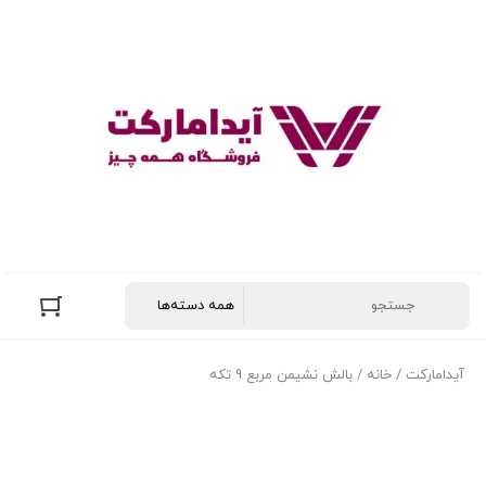
آیدامارکت
/
خانه
/ بالش نشیمن مربع 9 تکه