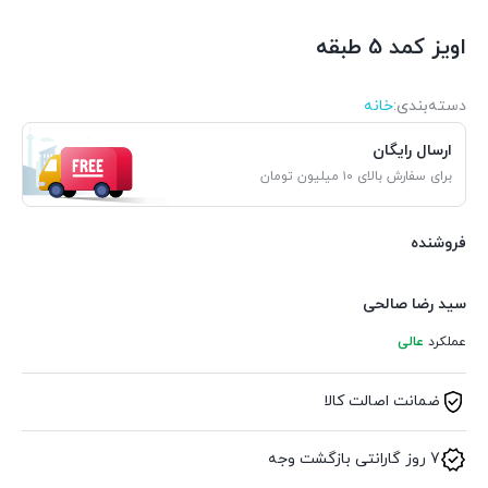
اویز کمد 5 طبقه
دسته‌بندی‌:
خانه
ارسال رایگان
برای سفارش بالای ۱۰ میلیون تومان
فروشنده
سید رضا صالحی
عملکرد
عالی
ضمانت اصالت کالا
7 روز گارانتی بازگشت وجه