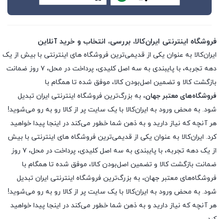
فروشگاه اینترنتی ایران‌کالا، بررسی، انتخاب و خرید آنلاین
ایران‌کالا به عنوان یکی از قدیمی‌ترین فروشگاه های اینترنتی با بیش از یک
دهه تجربه، با پایبندی به سه اصل کلیدی، پرداخت در محل، ۷ روز ضمانت
بازگشت کالا و تضمین اصل‌بودن کالا، موفق شده تا همگام با
فروشگاه‌های معتبر جهان
، به بزرگ‌ترین فروشگاه اینترنتی ایران تبدیل
شود. به محض ورود به ایران‌کالا با یک سایت پر از کالا رو به رو می‌شوید!
هر آنچه که نیاز دارید و به ذهن شما خطور می‌کند در اینجا پیدا خواهید
کرد. ایران‌کالا به عنوان یکی از قدیمی‌ترین فروشگاه های اینترنتی با بیش
از یک دهه تجربه، با پایبندی به سه اصل کلیدی، پرداخت در محل، ۷ روز
ضمانت بازگشت کالا و تضمین اصل‌بودن کالا، موفق شده تا همگام با
فروشگاه‌های معتبر جهان، به بزرگ‌ترین فروشگاه اینترنتی ایران تبدیل
شود. به محض ورود به ایران‌کالا با یک سایت پر از کالا رو به رو می‌شوید!
هر آنچه که نیاز دارید و به ذهن شما خطور می‌کند در اینجا پیدا خواهید