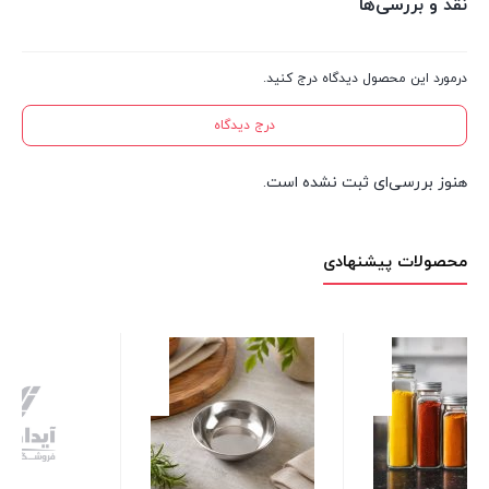
نقد و بررسی‌ها
درمورد این محصول دیدگاه درج کنید.
درج دیدگاه
هنوز بررسی‌ای ثبت نشده است.
محصولات پیشنهادی
زیر انداز حصیری ضد اب 9 متری
1 عدد در انبار
2,200,000
تومان