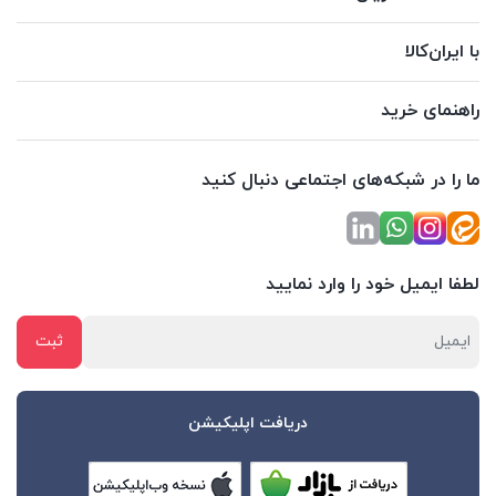
با ایران‌کالا
راهنمای خرید
ما را در شبکه‌های اجتماعی دنبال کنید
لطفا ایمیل خود را وارد نمایید
دریافت اپلیکیشن