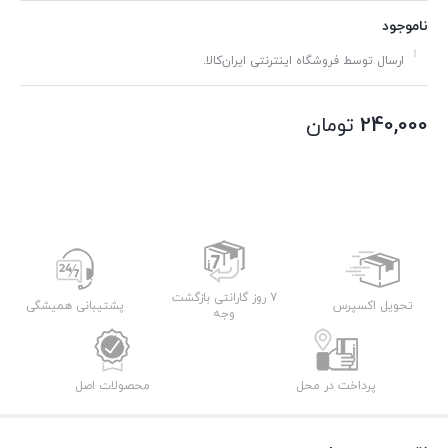
ناموجود
ارسال توسط فروشگاه اینترنتی ایران‌کالا.
240,000
تومان
7 روز گارانتی بازگشت
تحویل اکسپرس
پشتیبانی همیشگی
وجه
پرداخت در محل
محصولات اصل