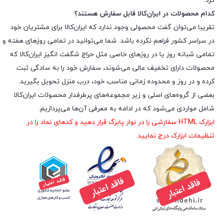
کرد.
کدام محصولات در ایران‌کالا قابل سفارش هستند؟
تقریبا می‌توان گفت محصولی وجود ندارد که ایران‌کالا برای مشتریان خود
در سراسر کشور فراهم نکرده باشد. شما می‌توانید در تمامی روزهای هفته و
تمامی شبانه روز یا در روزهای خاصی مثل حراج شگفت انگیز ایران‌کالا که
محصولات دارای تخفیف عالی می‌شوند، سفارش خود را به سادگی ثبت
کرده و در روز و محدوده زمانی مناسب خود، درب منزل تحویل بگیرید.
بعضی از گروه‌های اصلی و زیر مجموعه‌های پرطرفدار محصولات ایران‌کالا
شامل مواردی می‌شود که در ادامه به معرفی آن‌ها می‌پردازیم.
ابزارک HTML سفارشی را در نوار پابرگ قرار دهید و کدهای نماد را در
تنظیمات ابزارک درج نمایید.