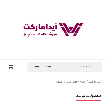
آیدامارکت
/
خانه
/ اویز کمد 5 طبقه
محصولات مرتبط