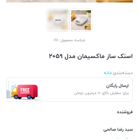
شناسه محصول:
711
اسنک ساز ماکسیمان مدل 2059
دسته‌بندی‌:
خانه
ارسال رایگان
برای سفارش بالای ۱۰ میلیون تومان
فروشنده
سید رضا صالحی