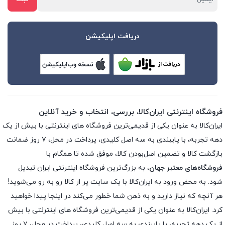
دریافت اپلیکیشن
فروشگاه اینترنتی ایران‌کالا، بررسی، انتخاب و خرید آنلاین
ایران‌کالا به عنوان یکی از قدیمی‌ترین فروشگاه های اینترنتی با بیش از یک
دهه تجربه، با پایبندی به سه اصل کلیدی، پرداخت در محل، ۷ روز ضمانت
بازگشت کالا و تضمین اصل‌بودن کالا، موفق شده تا همگام با
فروشگاه‌های معتبر جهان
، به بزرگ‌ترین فروشگاه اینترنتی ایران تبدیل
شود. به محض ورود به ایران‌کالا با یک سایت پر از کالا رو به رو می‌شوید!
هر آنچه که نیاز دارید و به ذهن شما خطور می‌کند در اینجا پیدا خواهید
کرد. ایران‌کالا به عنوان یکی از قدیمی‌ترین فروشگاه های اینترنتی با بیش
از یک دهه تجربه، با پایبندی به سه اصل کلیدی، پرداخت در محل، ۷ روز