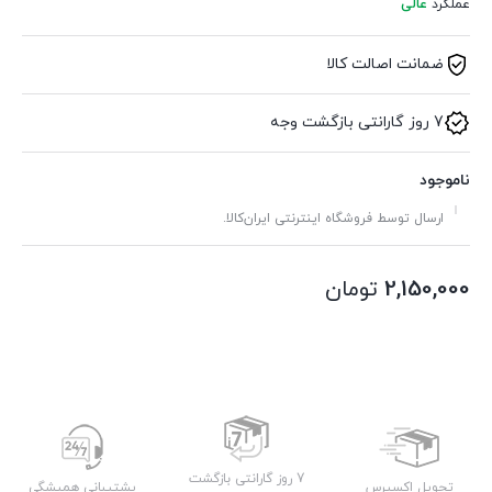
عملکرد
عالی
ضمانت اصالت کالا
7 روز گارانتی بازگشت وجه
ناموجود
ارسال توسط فروشگاه اینترنتی ایران‌کالا.
2,150,000
تومان
7 روز گارانتی بازگشت
تحویل اکسپرس
پشتیبانی همیشگی