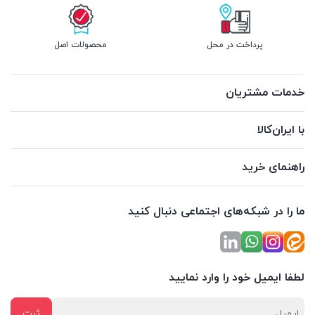
پرداخت در محل
محصولات اصل
خدمات مشتریان
با ایران‌کالا
راهنمای خرید
ما را در شبکه‌های اجتماعی دنبال کنید
لطفا ایمیل خود را وارد نمایید