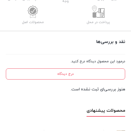
وجه
پرداخت در محل
محصولات اصل
نقد و بررسی‌ها
درمورد این محصول دیدگاه درج کنید.
درج دیدگاه
هنوز بررسی‌ای ثبت نشده است.
محصولات پیشنهادی