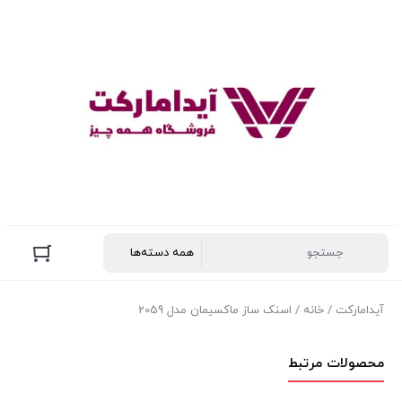
آیدامارکت
/
خانه
/ اسنک ساز ماکسیمان مدل 2059
محصولات مرتبط