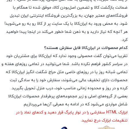
ضمانت بازگشت کالا و تضمین اصل‌بودن کالا، موفق شده تا همگام با
فروشگاه‌های معتبر جهان، به بزرگ‌ترین فروشگاه اینترنتی ایران تبدیل
شود. به محض ورود به ایران‌کالا با یک سایت پر از کالا رو به رو می‌شوید!
هر آنچه که نیاز دارید و به ذهن شما خطور می‌کند در اینجا پیدا خواهید
کرد.
کدام محصولات در ایران‌کالا قابل سفارش هستند؟
تقریبا می‌توان گفت محصولی وجود ندارد که ایران‌کالا برای مشتریان خود
در سراسر کشور فراهم نکرده باشد. شما می‌توانید در تمامی روزهای هفته و
تمامی شبانه روز یا در روزهای خاصی مثل حراج شگفت انگیز ایران‌کالا که
محصولات دارای تخفیف عالی می‌شوند، سفارش خود را به سادگی ثبت
کرده و در روز و محدوده زمانی مناسب خود، درب منزل تحویل بگیرید.
بعضی از گروه‌های اصلی و زیر مجموعه‌های پرطرفدار محصولات ایران‌کالا
شامل مواردی می‌شود که در ادامه به معرفی آن‌ها می‌پردازیم.
ابزارک HTML سفارشی را در نوار پابرگ قرار دهید و کدهای نماد را در
تنظیمات ابزارک درج نمایید.